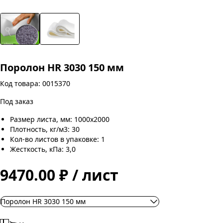
Поролон HR 3030 150 мм
Код товара: 0015370
Под заказ
Размер листа, мм: 1000х2000
Плотность, кг/м3: 30
Кол-во листов в упаковке: 1
Жесткость, кПа: 3,0
9470.00 ₽ / лист
Поролон HR 3030 150 мм