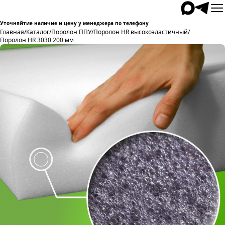
Уточняйтие наличие и цену у менеджера по телефону
Главная
/
Каталог
/
Поролон ППУ
/
Поролон HR высокоэластичный
/
Поролон HR 3030 200 мм