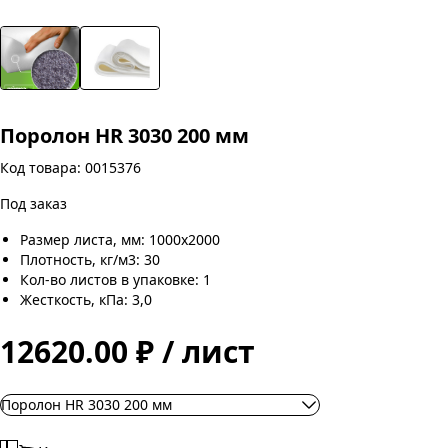
Поролон HR 3030 200 мм
Код товара: 0015376
Под заказ
Размер листа, мм: 1000х2000
Плотность, кг/м3: 30
Кол-во листов в упаковке: 1
Жесткость, кПа: 3,0
12620.00 ₽ / лист
Поролон HR 3030 200 мм