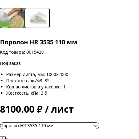
Поролон HR 3535 110 мм
Код товара: 0015428
Под заказ
Размер листа, мм: 1000х2000
Плотность, кг/м3: 35
Кол-во листов в упаковке: 1
Жесткость, кПа: 3,5
8100.00 ₽ / лист
Поролон HR 3535 110 мм