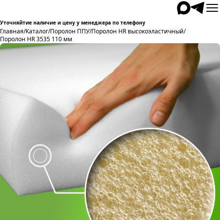
Уточняйтие наличие и цену у менеджера по телефону
Главная
/
Каталог
/
Поролон ППУ
/
Поролон HR высокоэластичный
/
Поролон HR 3535 110 мм