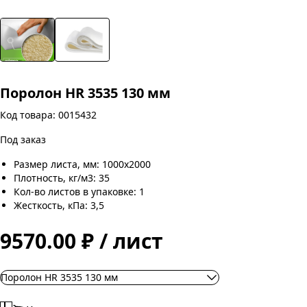
Поролон HR 3535 130 мм
Код товара: 0015432
Под заказ
Размер листа, мм: 1000х2000
Плотность, кг/м3: 35
Кол-во листов в упаковке: 1
Жесткость, кПа: 3,5
9570.00 ₽ / лист
Поролон HR 3535 130 мм