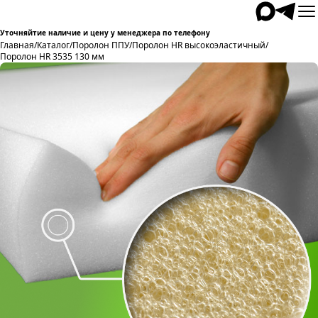
Уточняйтие наличие и цену у менеджера по телефону
Главная
/
Каталог
/
Поролон ППУ
/
Поролон HR высокоэластичный
/
Поролон HR 3535 130 мм