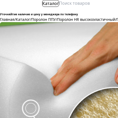
Каталог
Уточняйтие наличие и цену у менеджера по телефону
Главная
/
Каталог
/
Поролон ППУ
/
Поролон HR высокоэластичный
/