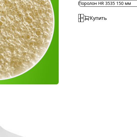
Поролон HR 3535 150 мм
-
+
Купить