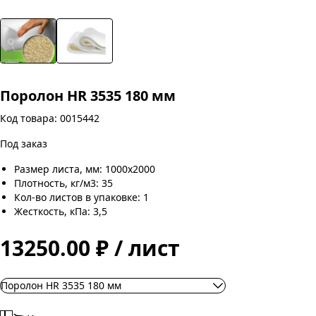
Поролон HR 3535 180 мм
Код товара: 0015442
Под заказ
Размер листа, мм: 1000х2000
Плотность, кг/м3: 35
Кол-во листов в упаковке: 1
Жесткость, кПа: 3,5
13250.00 ₽ / лист
Поролон HR 3535 180 мм