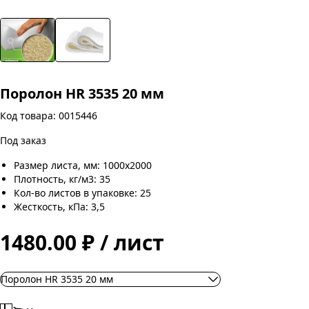
Поролон HR 3535 20 мм
Код товара: 0015446
Под заказ
Размер листа, мм: 1000х2000
Плотность, кг/м3: 35
Кол-во листов в упаковке: 25
Жесткость, кПа: 3,5
1480.00 ₽ / лист
Поролон HR 3535 20 мм