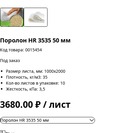
Поролон HR 3535 50 мм
Код товара: 0015454
Под заказ
Размер листа, мм: 1000х2000
Плотность, кг/м3: 35
Кол-во листов в упаковке: 10
Жесткость, кПа: 3,5
3680.00 ₽ / лист
Поролон HR 3535 50 мм