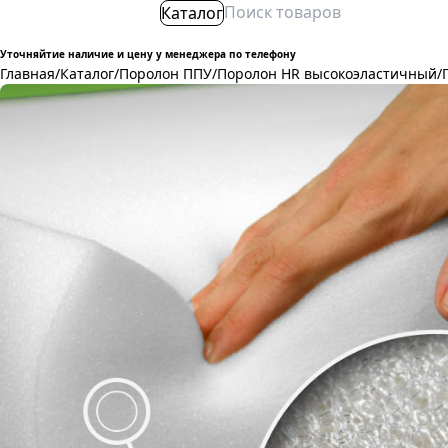
Каталог
Уточняйтие наличие и цену у менеджера по телефону
Главная
/
Каталог
/
Поролон ППУ
/
Поролон HR высокоэластичный
/