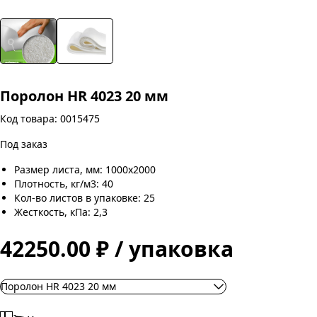
Поролон HR 4023 20 мм
Код товара: 0015475
Под заказ
Размер листа, мм: 1000х2000
Плотность, кг/м3: 40
Кол-во листов в упаковке: 25
Жесткость, кПа: 2,3
42250.00 ₽ / упаковка
Поролон HR 4023 20 мм