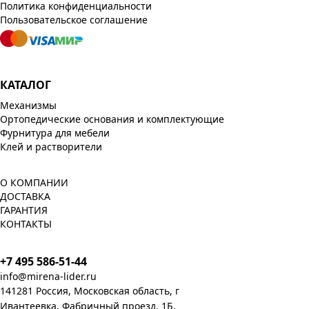
Политика конфиденциальности
Пользовательское соглашение
КАТАЛОГ
Механизмы
Ортопедические основания и комплектующие
Фурнитура для мебели
Клей и растворители
О КОМПАНИИ
ДОСТАВКА
ГАРАНТИЯ
КОНТАКТЫ
+7 495 586-51-44
info@mirena-lider.ru
141281 Россия, Московская область, г
Ивантеевка, Фабричный проезд, 1Б.