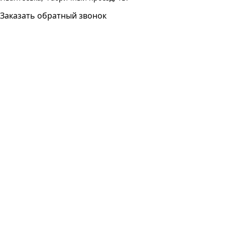
Заказать обратный звонок