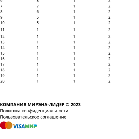
6
8
1
2
7
7
1
2
8
6
1
2
9
5
1
2
10
5
1
2
11
1
1
2
12
1
1
2
13
1
1
2
14
1
1
2
15
1
1
2
16
1
1
2
17
1
1
2
18
1
1
2
19
1
1
2
20
1
1
2
КОМПАНИЯ МИРЭНА-ЛИДЕР © 2023
Политика конфиденциальности
Пользовательское соглашение