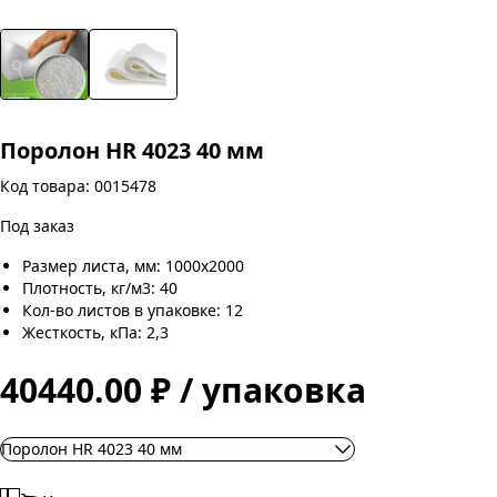
Поролон HR 4023 40 мм
Код товара: 0015478
Под заказ
Размер листа, мм: 1000х2000
Плотность, кг/м3: 40
Кол-во листов в упаковке: 12
Жесткость, кПа: 2,3
40440.00 ₽ / упаковка
Поролон HR 4023 40 мм