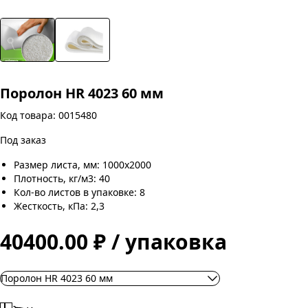
Поролон HR 4023 60 мм
Код товара: 0015480
Под заказ
Размер листа, мм: 1000х2000
Плотность, кг/м3: 40
Кол-во листов в упаковке: 8
Жесткость, кПа: 2,3
40400.00 ₽ / упаковка
Поролон HR 4023 60 мм