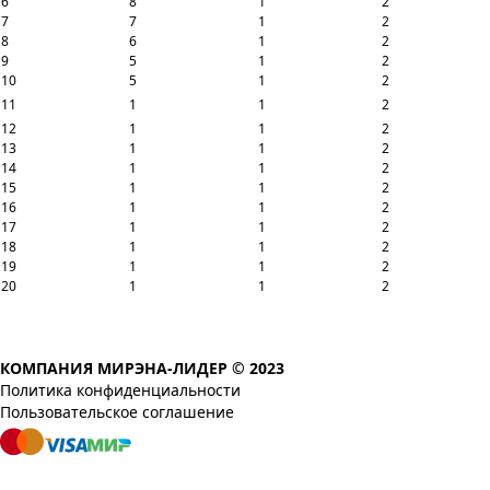
6
8
1
2
7
7
1
2
8
6
1
2
9
5
1
2
10
5
1
2
11
1
1
2
12
1
1
2
13
1
1
2
14
1
1
2
15
1
1
2
16
1
1
2
17
1
1
2
18
1
1
2
19
1
1
2
20
1
1
2
КОМПАНИЯ МИРЭНА-ЛИДЕР © 2023
Политика конфиденциальности
Пользовательское соглашение