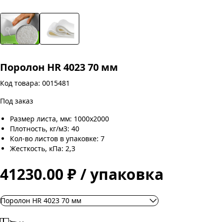
Поролон HR 4023 70 мм
Код товара: 0015481
Под заказ
Размер листа, мм: 1000х2000
Плотность, кг/м3: 40
Кол-во листов в упаковке: 7
Жесткость, кПа: 2,3
41230.00 ₽ / упаковка
Поролон HR 4023 70 мм