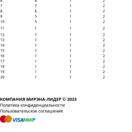
6
8
1
2
7
7
1
2
8
6
1
2
9
5
1
2
10
5
1
2
11
1
1
2
12
1
1
2
13
1
1
2
14
1
1
2
15
1
1
2
16
1
1
2
17
1
1
2
18
1
1
2
19
1
1
2
20
1
1
2
КОМПАНИЯ МИРЭНА-ЛИДЕР © 2023
Политика конфиденциальности
Пользовательское соглашение