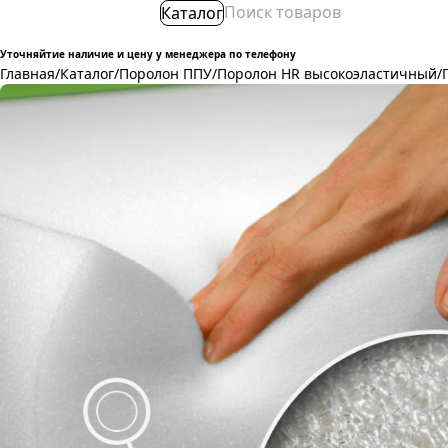
Каталог
Уточняйтие наличие и цену у менеджера по телефону
Главная
/
Каталог
/
Поролон ППУ
/
Поролон HR высокоэластичный
/