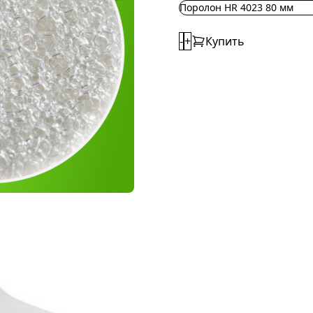
Поролон HR 4023 80 мм
-
+
Купить