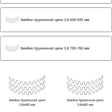
Змейка пружинная цинк 3,8 600-695 мм
Змейка пружинная цинк 3,8 700-760 мм
Змейка пружинная цинк
Змейка пружинная цинк
3,8х480 мм
3,8х485 мм