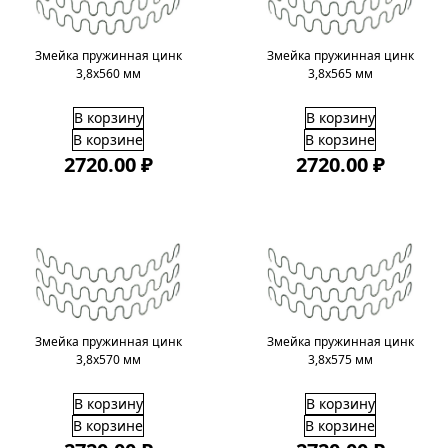
Змейка пружинная цинк
Змейка пружинная цинк
3,8х560 мм
3,8х565 мм
В корзину
В корзину
В корзине
В корзине
2720.00 ₽
2720.00 ₽
Змейка пружинная цинк
Змейка пружинная цинк
3,8х570 мм
3,8х575 мм
В корзину
В корзину
В корзине
В корзине