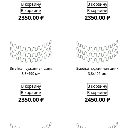
В корзину
В корзину
В корзине
В корзине
2350.00 ₽
2350.00 ₽
Змейка пружинная цинк
Змейка пружинная цинк
3,8х490 мм
3,8х495 мм
В корзину
В корзину
В корзине
В корзине
2350.00 ₽
2450.00 ₽