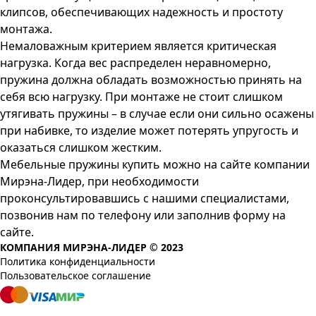
клипсов, обеспечивающих надежность и простоту
монтажа.
Немаловажным критерием является критическая
нагрузка. Когда вес распределен неравномерно,
пружина должна обладать возможностью принять на
себя всю нагрузку. При монтаже не стоит слишком
утягивать пружины – в случае если они сильно осажены
при набивке, то изделие может потерять упругость и
оказаться слишком жестким.
Мебельные пружины купить можно на сайте компании
Мирэна-Лидер, при необходимости
проконсультировавшись с нашими специалистами,
позвонив нам по телефону или заполнив форму на
сайте.
КОМПАНИЯ МИРЭНА-ЛИДЕР © 2023
Политика конфиденциальности
Пользовательское соглашение