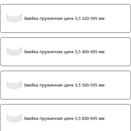
Змейка пружинная цинк 3,5 320-395 мм
Змейка пружинная цинк 3,5 400-495 мм
Змейка пружинная цинк 3,5 500-595 мм
Змейка пружинная цинк 3,5 600-695 мм