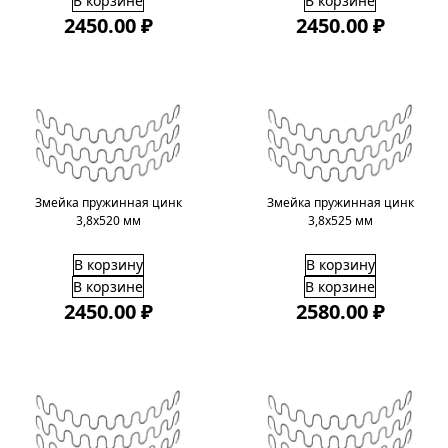
В корзине
В корзине
2450.00 ₽
2450.00 ₽
Змейка пружинная цинк
Змейка пружинная цинк
3,8х520 мм
3,8х525 мм
В корзину
В корзину
В корзине
В корзине
2450.00 ₽
2580.00 ₽