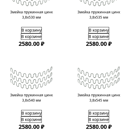
Змейка пружинная цинк
Змейка пружинная цинк
3,8х530 мм
3,8х535 мм
В корзину
В корзину
В корзине
В корзине
2580.00 ₽
2580.00 ₽
Змейка пружинная цинк
Змейка пружинная цинк
3,8х540 мм
3,8х545 мм
В корзину
В корзину
В корзине
В корзине
2580.00 ₽
2580.00 ₽