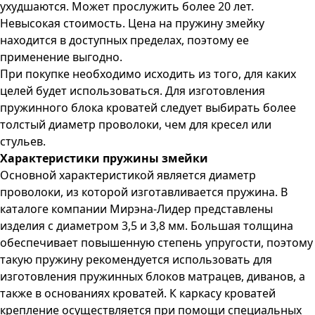
ухудшаются. Может прослужить более 20 лет.
Невысокая стоимость. Цена на пружину змейку
находится в доступных пределах, поэтому ее
применение выгодно.
При покупке необходимо исходить из того, для каких
целей будет использоваться. Для изготовления
пружинного блока кроватей следует выбирать более
толстый диаметр проволоки, чем для кресел или
стульев.
Характеристики пружины змейки
Основной характеристикой является диаметр
проволоки, из которой изготавливается пружина. В
каталоге компании Мирэна-Лидер представлены
изделия с диаметром 3,5 и 3,8 мм. Большая толщина
обеспечивает повышенную степень упругости, поэтому
такую пружину рекомендуется использовать для
изготовления пружинных блоков матрацев, диванов, а
также в основаниях кроватей. К каркасу кроватей
крепление осуществляется при помощи специальных