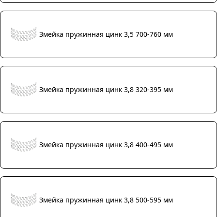
Змейка пружинная цинк 3,5 700-760 мм
Змейка пружинная цинк 3,8 320-395 мм
Змейка пружинная цинк 3,8 400-495 мм
Змейка пружинная цинк 3,8 500-595 мм