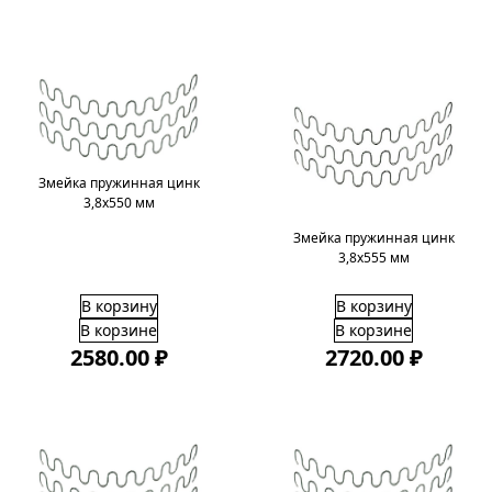
Змейка пружинная цинк
3,8х550 мм
Змейка пружинная цинк
3,8х555 мм
В корзину
В корзину
В корзине
В корзине
2580.00 ₽
2720.00 ₽