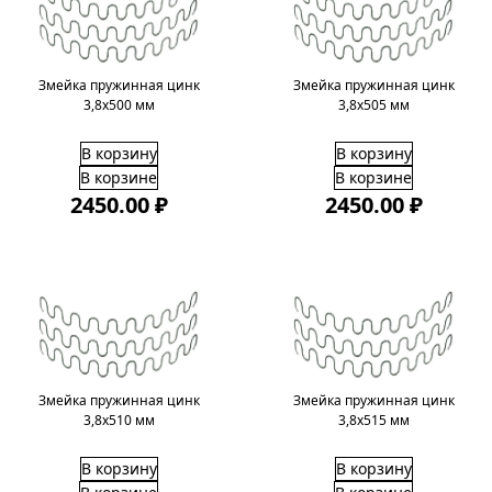
Змейка пружинная цинк
Змейка пружинная цинк
3,8х500 мм
3,8х505 мм
В корзину
В корзину
В корзине
В корзине
2450.00 ₽
2450.00 ₽
Змейка пружинная цинк
Змейка пружинная цинк
3,8х510 мм
3,8х515 мм
В корзину
В корзину