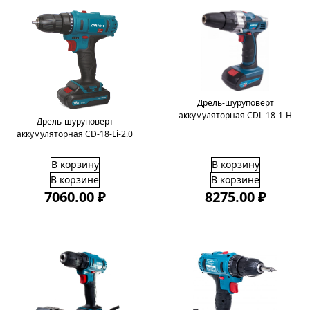
Дрель-шуруповерт
аккумуляторная CDL-18-1-H
Дрель-шуруповерт
аккумуляторная CD-18-Li-2.0
В корзину
В корзину
В корзине
В корзине
7060.00 ₽
8275.00 ₽