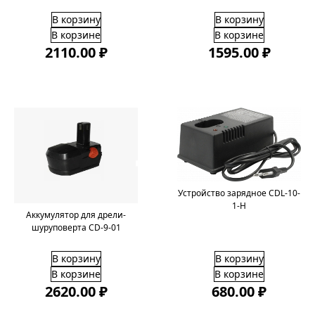
В корзину
В корзину
В корзине
В корзине
2110.00 ₽
1595.00 ₽
Устройство зарядное CDL-10-
1-H
Аккумулятор для дрели-
шуруповерта CD-9-01
В корзину
В корзину
В корзине
В корзине
2620.00 ₽
680.00 ₽