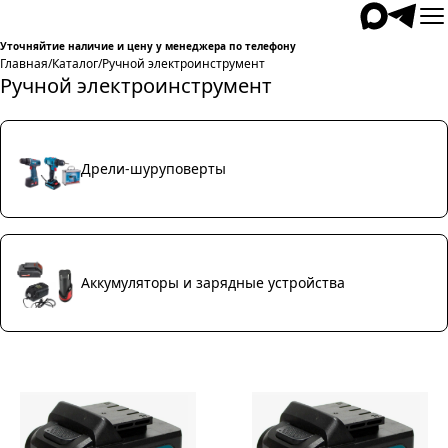
Уточняйтие наличие и цену у менеджера по телефону
Главная
/
Каталог
/
Ручной электроинструмент
Ручной электроинструмент
Дрели-шуруповерты
Аккумуляторы и зарядные устройства