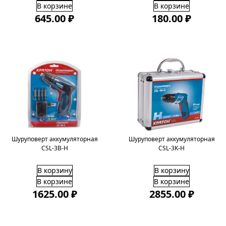
В корзине
В корзине
645.00 ₽
180.00 ₽
Шуруповерт аккумуляторная
Шуруповерт аккумуляторная
CSL-3B-H
CSL-3K-H
В корзину
В корзину
В корзине
В корзине
1625.00 ₽
2855.00 ₽