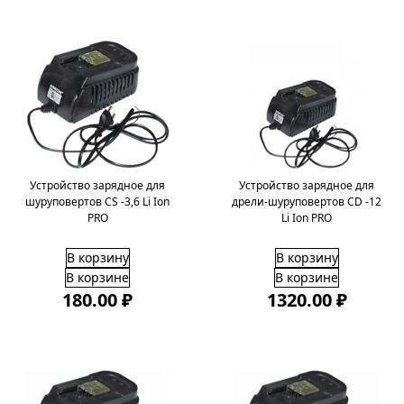
Устройство зарядное для
Устройство зарядное для
шуруповертов CS -3,6 Li Ion
дрели-шуруповертов CD -12
PRO
Li Ion PRO
В корзину
В корзину
В корзине
В корзине
180.00 ₽
1320.00 ₽