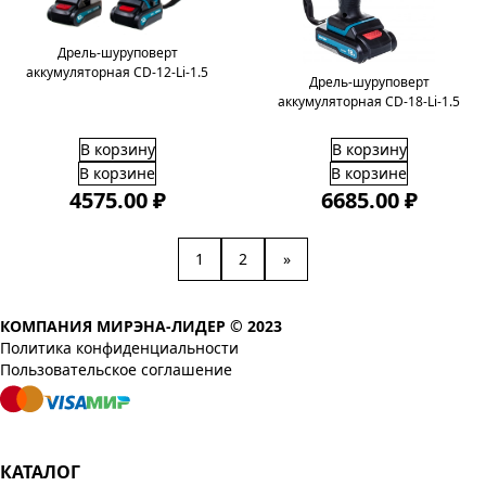
Дрель-шуруповерт
аккумуляторная CD-12-Li-1.5
Дрель-шуруповерт
аккумуляторная CD-18-Li-1.5
В корзину
В корзину
В корзине
В корзине
4575.00 ₽
6685.00 ₽
1
2
»
КОМПАНИЯ МИРЭНА-ЛИДЕР © 2023
Политика конфиденциальности
Пользовательское соглашение
КАТАЛОГ