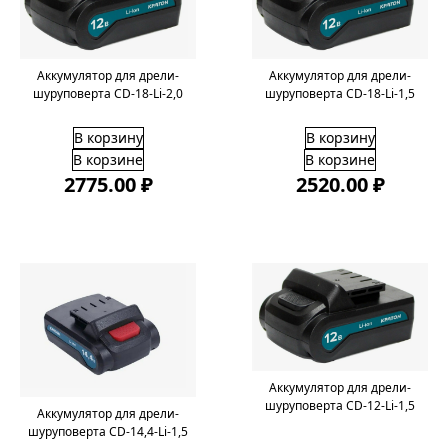
Аккумулятор для дрели-
Аккумулятор для дрели-
шуруповерта CD-18-Li-2,0
шуруповерта CD-18-Li-1,5
В корзину
В корзину
В корзине
В корзине
2775.00 ₽
2520.00 ₽
Аккумулятор для дрели-
шуруповерта CD-12-Li-1,5
Аккумулятор для дрели-
шуруповерта CD-14,4-Li-1,5