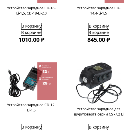
Устройство зарядное CD-18-
Устройство зарядное CD-
Li-1,5, CD-18-Li-2,0
14,4-Li-1,5
В корзину
В корзину
В корзине
В корзине
1010.00 ₽
845.00 ₽
Устройство зарядное CD-12-
Устройство зарядное для
Li-1,5
шуруповерта серии CS -7,2 Li
В корзину
В корзину