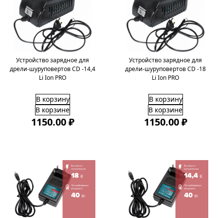
Устройство зарядное для
Устройство зарядное для
дрели-шуруповертов CD -14,4
дрели-шуруповертов CD -18
Li Ion PRO
Li Ion PRO
В корзину
В корзину
В корзине
В корзине
1150.00 ₽
1150.00 ₽