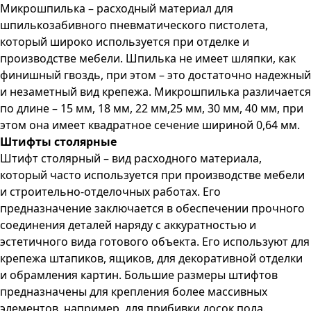
Микрошпилька – расходный материал для
шпилькозабивного пневматического пистолета,
который широко используется при отделке и
производстве мебели. Шпилька не имеет шляпки, как
финишный гвоздь, при этом – это достаточно надежный
и незаметный вид крепежа. Микрошпилька различается
по длине – 15 мм, 18 мм, 22 мм,25 мм, 30 мм, 40 мм, при
этом она имеет квадратное сечение шириной 0,64 мм.
Штифты столярные
Штифт столярный – вид расходного материала,
который часто используется при производстве мебели
и строительно-отделочных работах. Его
предназначение заключается в обеспечении прочного
соединения деталей наряду с аккуратностью и
эстетичного вида готового объекта. Его используют для
крепежа штапиков, ящиков, для декоративной отделки
и обрамления картин. Большие размеры штифтов
предназначены для крепления более массивных
элементов, например, для прибивки досок пола.