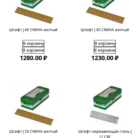
Штифт J 40 CNKHA желтый
Штифт J 45 CNKHA желтый
В корзину
В корзину
В корзине
В корзине
1280.00 ₽
1230.00 ₽
Штифт J 50 CNKHA желтый
Штифт нержавеющая сталь J
12 CRF