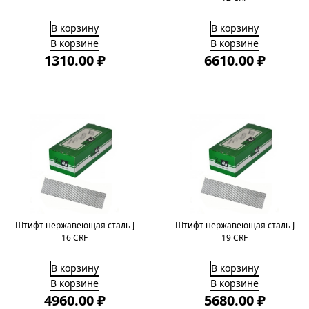
В корзину
В корзину
В корзине
В корзине
1310.00 ₽
6610.00 ₽
Штифт нержавеющая сталь J
Штифт нержавеющая сталь J
16 CRF
19 CRF
В корзину
В корзину
В корзине
В корзине
4960.00 ₽
5680.00 ₽