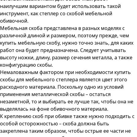
наилучшим вариантом будет использовать такой
инструмент, как степлер со скобой мебельной
обивочной.
Мебельная скоба представлена в разных моделях с
различной длиной и размером, поэтому прежде, чем
купить мебельную скобу, нужно точно знать, для каких
работ она будет предназначена. Следует учитывать
высоту ножки, длину, размер сечения металла, а также
конфигурацию скобы.
Немаловажным фактором при необходимости купить
скобы для мебельного степлера является цвет этого
расходного материала. Поскольку одно из условий
применения металлической скобы – остаться
незаметной, то и выбирать ее лучше так, чтобы она не
выделялась на фоне обивочного материала.
К креплению скоб при обивке также нужно подходить с
особой осторожностью – скоба должна быть
закреплена таким образом, чтобы острые ее части не