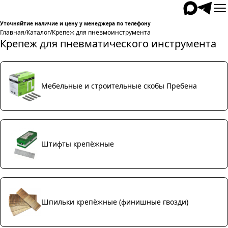
Уточняйтие наличие и цену у менеджера по телефону
Главная
/
Каталог
/
Крепеж для пневмоинструмента
Крепеж для пневматического инструмента
Мебельные и строительные скобы Пребена
Штифты крепёжные
Шпильки крепёжные (финишные гвозди)