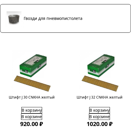
Гвозди для пневмопистолета
Штифт J 30 CNKHA желтый
Штифт J 32 CNKHA желтый
В корзину
В корзину
В корзине
В корзине
920.00 ₽
1020.00 ₽