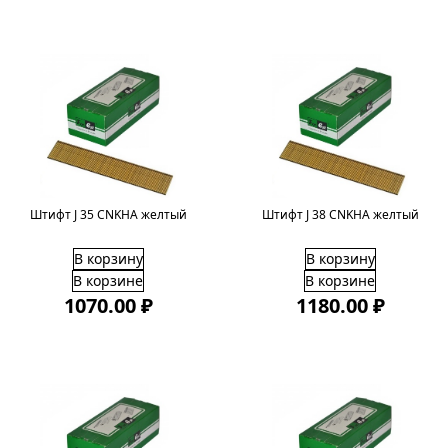
Штифт J 35 CNKHA желтый
Штифт J 38 CNKHA желтый
В корзину
В корзину
В корзине
В корзине
1070.00 ₽
1180.00 ₽