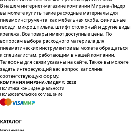
В нашем интернет-магазине компании Мирэна-Лидер
вы можете купить такие расходные материалы для
пневмоинструмента, как мебельная скоба, финишные
гвозди, микрошпилька, штифт столярный и другие виды
крепежа. Все товары имеют доступные цены. По
вопросам выбора расходного материала для
пневматических инструментов вы можете обращаться
к специалистам, работающим в нашей компании.
Телефоны для связи указаны на сайте. Также вы можете
задать интересующий вас вопрос, заполнив
соответствующую форму.
КОМПАНИЯ МИРЭНА-ЛИДЕР © 2023
Политика конфиденциальности
Пользовательское соглашение
КАТАЛОГ
Механизмы