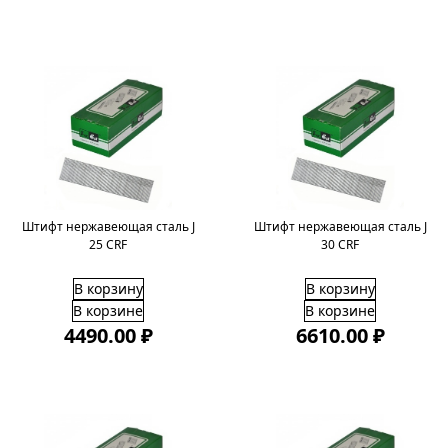
Штифт нержавеющая сталь J
Штифт нержавеющая сталь J
25 CRF
30 CRF
В корзину
В корзину
В корзине
В корзине
4490.00 ₽
6610.00 ₽