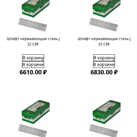
Штифт нержавеющая сталь J
Штифт нержавеющая сталь J
32 CRF
35 CRF
В корзину
В корзину
В корзине
В корзине
6610.00 ₽
6830.00 ₽