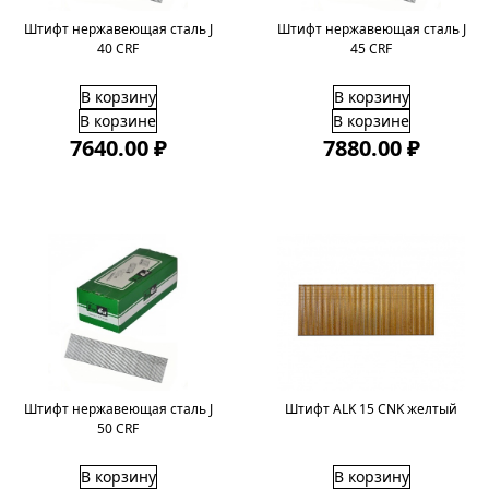
Штифт нержавеющая сталь J
Штифт нержавеющая сталь J
40 CRF
45 CRF
В корзину
В корзину
В корзине
В корзине
7640.00 ₽
7880.00 ₽
Штифт нержавеющая сталь J
Штифт ALK 15 CNK желтый
50 CRF
В корзину
В корзину