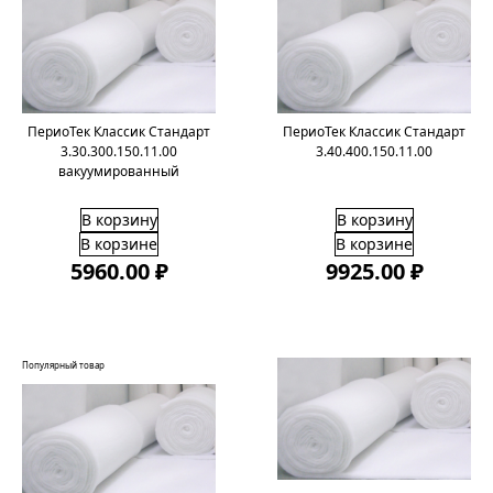
ПериоТек Классик Стандарт
ПериоТек Классик Стандарт
3.30.300.150.11.00
3.40.400.150.11.00
вакуумированный
В корзину
В корзину
В корзине
В корзине
5960.00 ₽
9925.00 ₽
Популярный товар