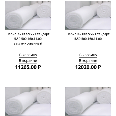
ПериоТек Классик Стандарт
ПериоТек Классик Стандарт
5.50.500.160.11.00
5.50.500.160.11.00
вакуумированный
В корзину
В корзину
В корзине
В корзине
11265.00 ₽
12020.00 ₽