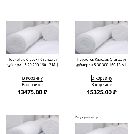
ПериоТек Классик Стандарт
ПериоТек Классик Стандарт
дублерин 5.20.200.160.13.МЦ
дублерин 5.30.300.160.13.МЦ
В корзину
В корзину
В корзине
В корзине
13475.00 ₽
15325.00 ₽
Популярный товар