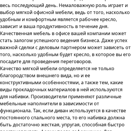
весь последующий день. Немаловажную роль играет и
выбор мягкой офисной мебели, ведь от того, насколько
удобным и комфортным является рабочее кресло,
зависит и ваша продуктивность в течение дня.
Качественная мебель в офисе вашей компании может
стать залогом успешного ведения бизнеса. Даже успех
важной сделки с деловым партнером может зависеть от
того, насколько удобным будет кресло, в которое вы его
посадите для проведения переговоров.
Качество мягкой мебели определяется не только
благородством внешнего вида, но и ее
конструктивными особенностями, а также тем, какие
виды прокладочных материалов в ней используются
для набивки. Производители применяют различные
мебельные наполнители в зависимости от
функционала. Так, если диван используется в качестве
постоянного спального места, то его набивка должна
быть достаточно жесткая, упругая, способная быстро