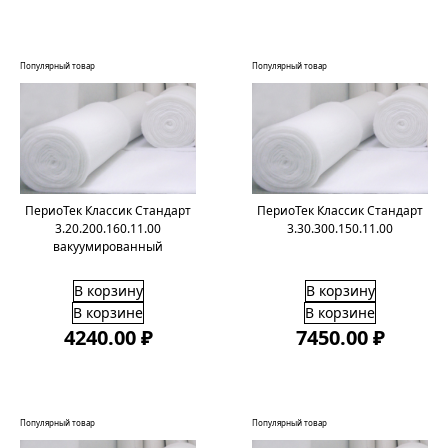
Популярный товар
Популярный товар
ПериоТек Классик Стандарт
ПериоТек Классик Стандарт
3.20.200.160.11.00
3.30.300.150.11.00
вакуумированный
В корзину
В корзину
В корзине
В корзине
4240.00 ₽
7450.00 ₽
Популярный товар
Популярный товар