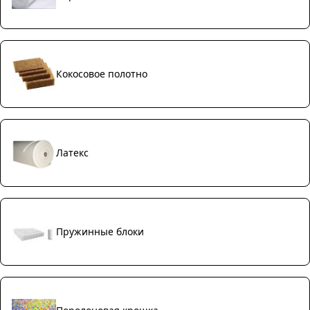
Кокосовое полотно
Латекс
Пружинные блоки