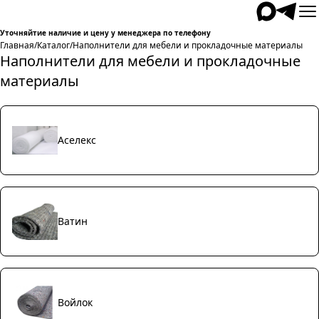
Уточняйтие наличие и цену у менеджера по телефону
Главная
/
Каталог
/
Наполнители для мебели и прокладочные материалы
Наполнители для мебели и прокладочные
материалы
Аселекс
Ватин
Войлок