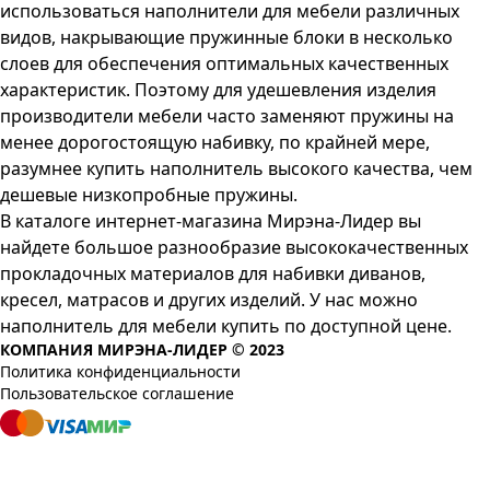
использоваться наполнители для мебели различных
видов, накрывающие пружинные блоки в несколько
слоев для обеспечения оптимальных качественных
характеристик. Поэтому для удешевления изделия
производители мебели часто заменяют пружины на
менее дорогостоящую набивку, по крайней мере,
разумнее купить наполнитель высокого качества, чем
дешевые низкопробные пружины.
В каталоге интернет-магазина Мирэна-Лидер вы
найдете большое разнообразие высококачественных
прокладочных материалов для набивки диванов,
кресел, матрасов и других изделий. У нас можно
наполнитель для мебели купить по доступной цене.
КОМПАНИЯ МИРЭНА-ЛИДЕР © 2023
Политика конфиденциальности
Пользовательское соглашение