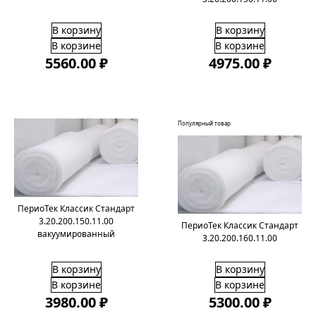
В корзину
В корзину
В корзине
В корзине
5560.00 ₽
4975.00 ₽
Популярный товар
ПериоТек Классик Стандарт
3.20.200.150.11.00
ПериоТек Классик Стандарт
вакуумированный
3.20.200.160.11.00
В корзину
В корзину
В корзине
В корзине
3980.00 ₽
5300.00 ₽