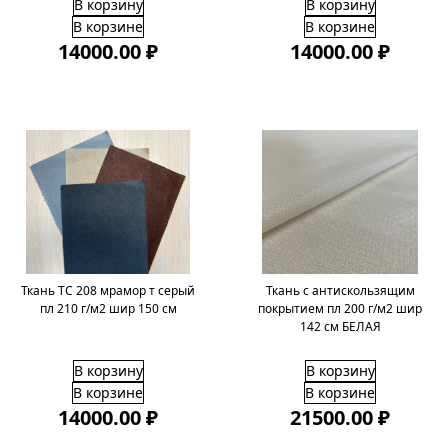
В корзину
В корзину
В корзине
В корзине
14000.00 ₽
14000.00 ₽
Ткань ТС 208 мрамор т серый
Ткань с антискользящим
пл 210 г/м2 шир 150 см
покрытием пл 200 г/м2 шир
142 см БЕЛАЯ
В корзину
В корзину
В корзине
В корзине
14000.00 ₽
21500.00 ₽