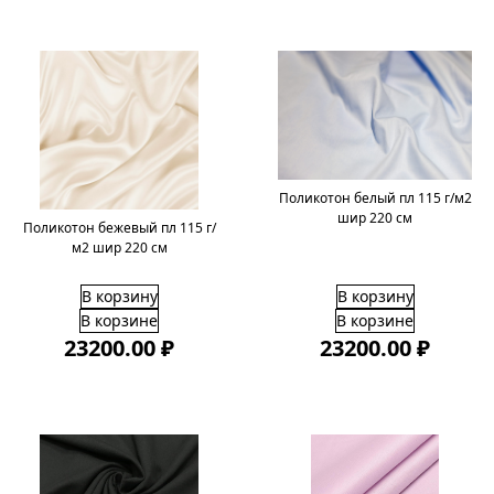
Поликотон белый пл 115 г/м2
шир 220 см
Поликотон бежевый пл 115 г/
м2 шир 220 см
В корзину
В корзину
В корзине
В корзине
23200.00 ₽
23200.00 ₽