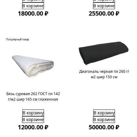
В корзине
В корзине
18000.00 ₽
25500.00 ₽
Популярный товар
Диагональ черная пл 260 г/
м2 шир 150 см
Бязь суровая 262 ГОСТ пл 142
г/м2 шир 165 см глаженная
В корзину
В корзину
В корзине
В корзине
12000.00 ₽
50000.00 ₽