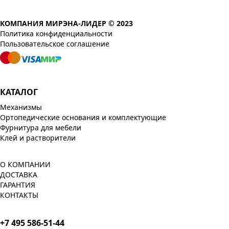
КОМПАНИЯ МИРЭНА-ЛИДЕР © 2023
Политика конфиденциальности
Пользовательское соглашение
КАТАЛОГ
Механизмы
Ортопедические основания и комплектующие
Фурнитура для мебели
Клей и растворители
О КОМПАНИИ
ДОСТАВКА
ГАРАНТИЯ
КОНТАКТЫ
+7 495 586-51-44