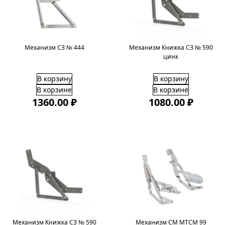
Механизм СЗ № 444
Механизм Книжка СЗ № 590
цинк
В корзину
В корзину
В корзине
В корзине
1360.00 ₽
1080.00 ₽
Механизм Книжка СЗ № 590
Механизм СМ МТСМ 99