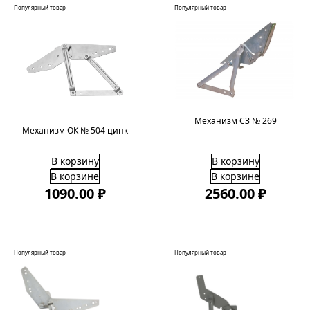
Популярный товар
Популярный товар
Механизм СЗ № 269
Механизм ОК № 504 цинк
В корзину
В корзину
В корзине
В корзине
1090.00 ₽
2560.00 ₽
Популярный товар
Популярный товар