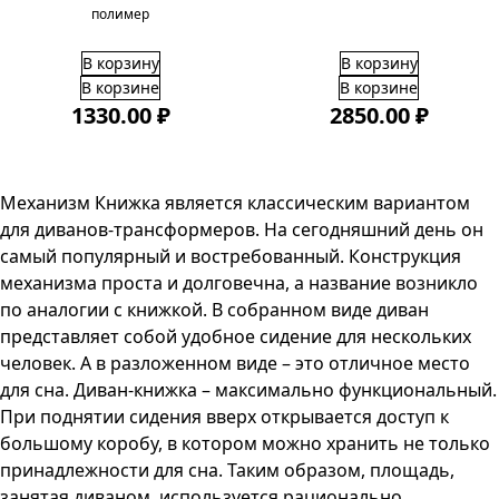
полимер
В корзину
В корзину
В корзине
В корзине
1330.00 ₽
2850.00 ₽
Механизм Книжка является классическим вариантом
для диванов-трансформеров. На сегодняшний день он
самый популярный и востребованный. Конструкция
механизма проста и долговечна, а название возникло
по аналогии с книжкой. В собранном виде диван
представляет собой удобное сидение для нескольких
человек. А в разложенном виде – это отличное место
для сна. Диван-книжка – максимально функциональный.
При поднятии сидения вверх открывается доступ к
большому коробу, в котором можно хранить не только
принадлежности для сна. Таким образом, площадь,
занятая диваном, используется рационально.