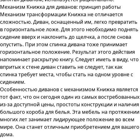
Механизм Книжка для диванов: принцип работы
Механизм трансформации Книжка не отличается
сложностью. Диван, оснащенный им, легко превратить
в горизонтальное ложе. Для этого необходимо поднять
сидение вверх и наклонить до щелчка, а после снова
опустить. При этом спинка дивана тоже принимает
горизонтальное положение. Результат этого действия
напоминает раскрытую книгу. Следует иметь в виду, что
впритык к стене диван ставить не следует, так как
спинка требует места, чтобы стать на одном уровне с
сидением.
Особенностью диванов с механизмом Книжка является
тот факт, что он сегодня один из самых востребованных
из-за доступной цены, простоты конструкции и наличия
большого короба для белья. Эта мебель на протяжении
многих лет занимает лидирующее положение во всем
мире. Она станет отличным приобретением для вашего
дома.