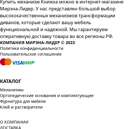
Купить механизм Книжка можно в интернет-магазине
Мирэна-Лидер. У нас представлен большой выбор
высококачественных механизмов трансформации
диванов, которые сделают вашу мебель
функциональной и надежной. Мы гарантируем
оперативную доставку товара во все регионы РФ.
КОМПАНИЯ МИРЭНА-ЛИДЕР © 2023
Политика конфиденциальности
Пользовательское соглашение
КАТАЛОГ
Механизмы
Ортопедические основания и комплектующие
Фурнитура для мебели
Клей и растворители
О КОМПАНИИ
ДОСТАВКА