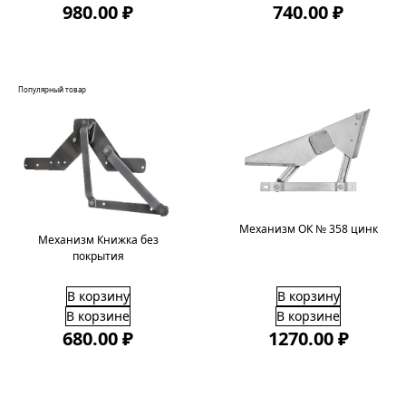
980.00 ₽
740.00 ₽
Популярный товар
Механизм ОК № 358 цинк
Механизм Книжка без
покрытия
В корзину
В корзину
В корзине
В корзине
680.00 ₽
1270.00 ₽