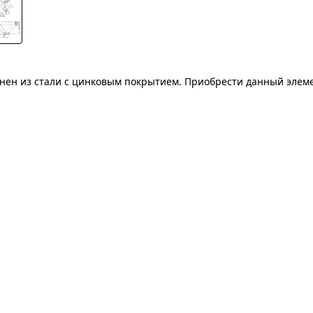
нен из стали с цинковым покрытием. Приобрести данный элем