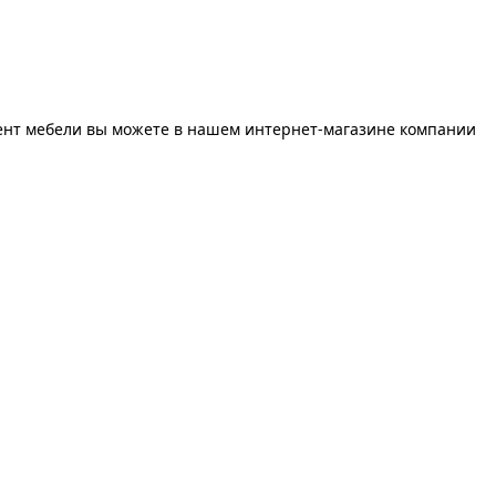
ент мебели вы можете в нашем интернет-магазине компании