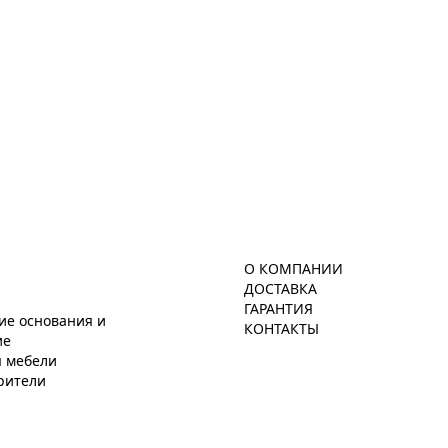
О КОМПАНИИ
ДОСТАВКА
ГАРАНТИЯ
ие основания и
КОНТАКТЫ
ие
я мебели
рители