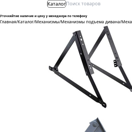
Каталог
Уточняйтие наличие и цену у менеджера по телефону
Главная
/
Каталог
/
Механизмы
/
Механизмы подъема дивана
/
Меха