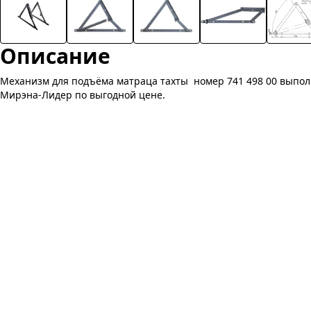
Описание
Механизм для подъёма матраца тахты номер 741 498 00 выпол
Мирэна-Лидер по выгодной цене.