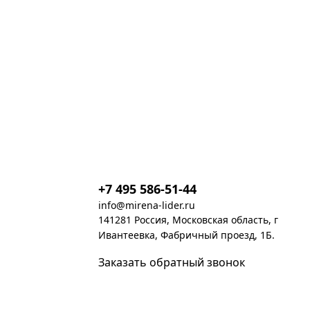
+7 495 586-51-44
info@mirena-lider.ru
141281 Россия, Московская область, г
Ивантеевка, Фабричный проезд, 1Б.
Заказать обратный звонок