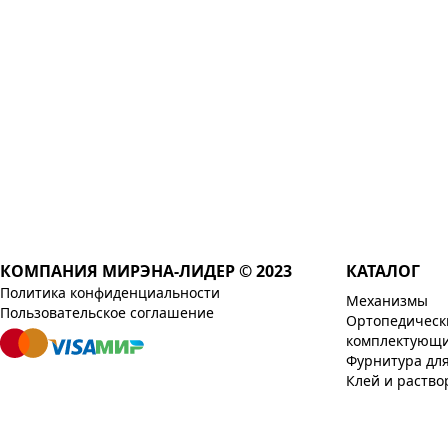
КОМПАНИЯ МИРЭНА-ЛИДЕР © 2023
КАТАЛОГ
Политика конфиденциальности
Механизмы
Пользовательское соглашение
Ортопедическ
комплектующ
Фурнитура дл
Клей и раство