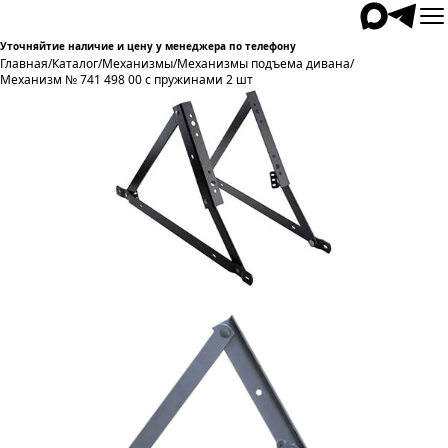
Уточняйтие наличие и цену у менеджера по телефону
Главная
/
Каталог
/
Механизмы
/
Механизмы подъема дивана
/
Механизм № 741 498 00 с пружинами 2 шт