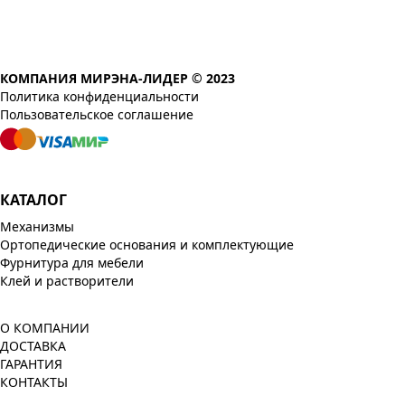
КОМПАНИЯ МИРЭНА-ЛИДЕР © 2023
Политика конфиденциальности
Пользовательское соглашение
КАТАЛОГ
Механизмы
Ортопедические основания и комплектующие
Фурнитура для мебели
Клей и растворители
О КОМПАНИИ
ДОСТАВКА
ГАРАНТИЯ
КОНТАКТЫ