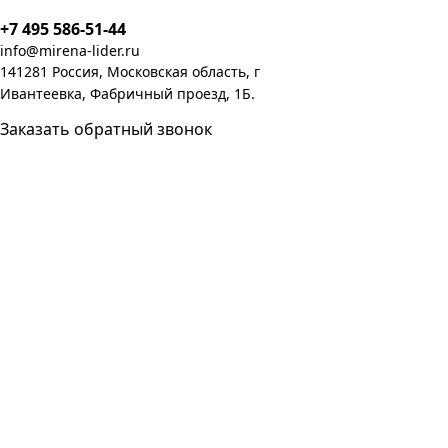
+7 495 586-51-44
info@mirena-lider.ru
141281 Россия, Московская область, г
Ивантеевка, Фабричный проезд, 1Б.
Заказать обратный звонок