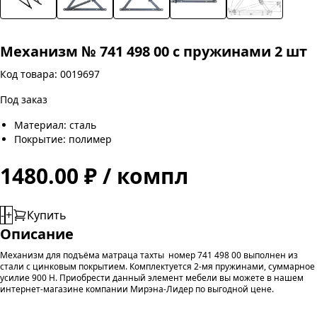
Механизм № 741 498 00 с пружинами 2 шт
Код товара: 0019697
Под заказ
Материал: сталь
Покрытие: полимер
1480.00 ₽ / компл
-
+
Купить
Описание
Механизм для подъёма матраца тахты номер 741 498 00 выполнен из
стали с цинковым покрытием. Комплектуется 2-мя пружинами, суммарное
усилие 900 Н. Приобрести данный элемент мебели вы можете в нашем
интернет-магазине компании Мирэна-Лидер по выгодной цене.