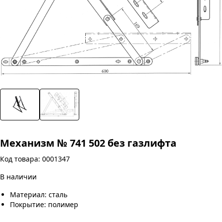
Механизм № 741 502 без газлифта
Код товара: 0001347
В наличии
Материал: сталь
Покрытие: полимер