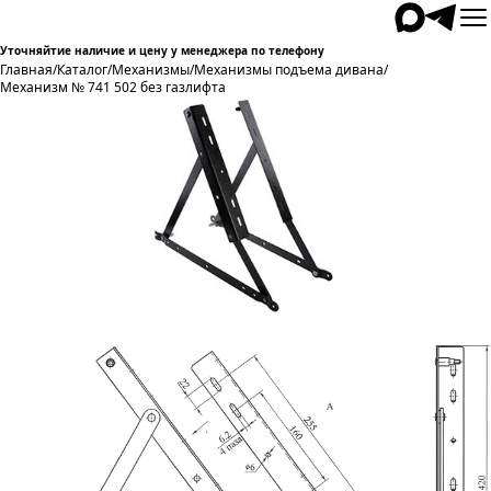
Уточняйтие наличие и цену у менеджера по телефону
Главная
/
Каталог
/
Механизмы
/
Механизмы подъема дивана
/
Механизм № 741 502 без газлифта