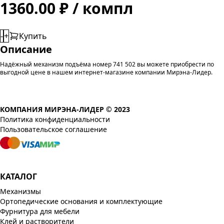
1360.00 ₽ / компл
-
+
Купить
Описание
Надёжный механизм подъёма номер 741 502 вы можете приобрести по
выгодной цене в нашем интернет-магазине компании Мирэна-Лидер.
КОМПАНИЯ МИРЭНА-ЛИДЕР © 2023
Политика конфиденциальности
Пользовательское соглашение
КАТАЛОГ
Механизмы
Ортопедические основания и комплектующие
Фурнитура для мебели
Клей и растворители