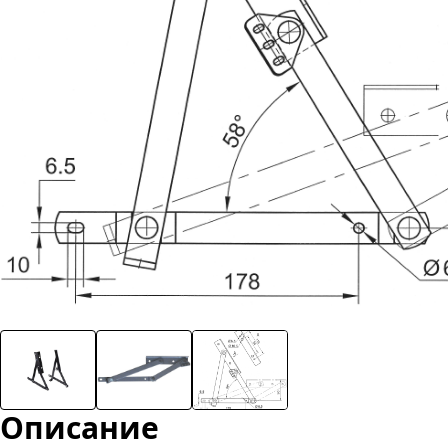
Описание