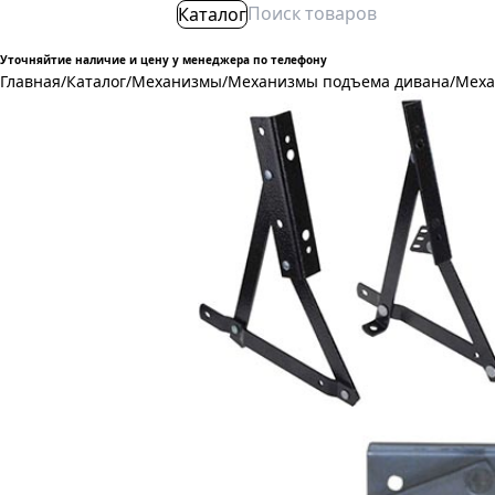
Каталог
Уточняйтие наличие и цену у менеджера по телефону
Главная
/
Каталог
/
Механизмы
/
Механизмы подъема дивана
/
Меха