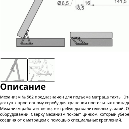
Описание
Механизм № 562 предназначен для подъема матраца тахты. Эт
доступ к просторному коробу для хранения постельных принад
Механизм работает легко, не требуя дополнительных усилий. 
оборудовании. Сверху механизм покрыт цинком, который уберег
соединяют с матрацем с помощью специальных креплений.