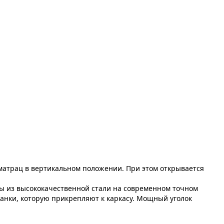
матрац в вертикальном положении. При этом открывается
ны из высококачественной стали на современном точном
ланки, которую прикрепляют к каркасу. Мощный уголок