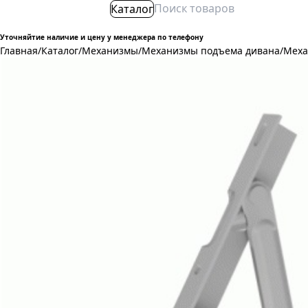
Каталог
Уточняйтие наличие и цену у менеджера по телефону
Главная
/
Каталог
/
Механизмы
/
Механизмы подъема дивана
/
Меха