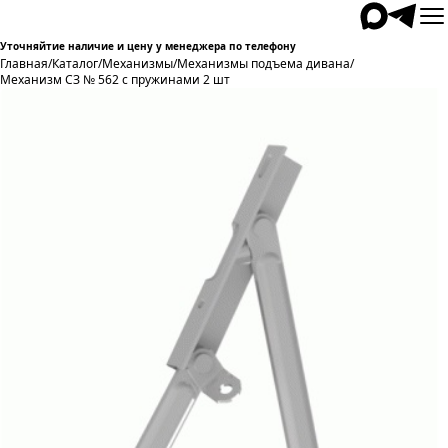
Уточняйтие наличие и цену у менеджера по телефону
Главная
/
Каталог
/
Механизмы
/
Механизмы подъема дивана
/
Механизм СЗ № 562 с пружинами 2 шт