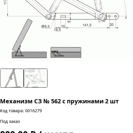
Механизм СЗ № 562 с пружинами 2 шт
Код товара: 0016279
Под заказ