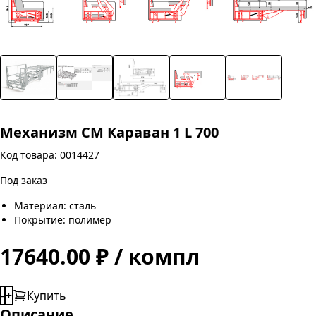
Механизм СМ Караван 1 L 700
Код товара: 0014427
Под заказ
Материал: сталь
Покрытие: полимер
17640.00 ₽ / компл
-
+
Купить
Описание