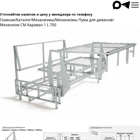
Уточняйтие наличие и цену у менеджера по телефону
Главная
/
Каталог
/
Механизмы
/
Механизмы Пума для диванов
/
Механизм СМ Караван 1 L 700