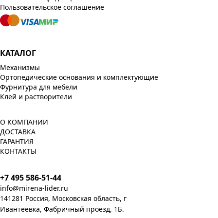
Пользовательское соглашение
КАТАЛОГ
Механизмы
Ортопедические основания и комплектующие
Фурнитура для мебели
Клей и растворители
О КОМПАНИИ
ДОСТАВКА
ГАРАНТИЯ
КОНТАКТЫ
+7 495 586-51-44
info@mirena-lider.ru
141281 Россия, Московская область, г
Ивантеевка, Фабричный проезд, 1Б.