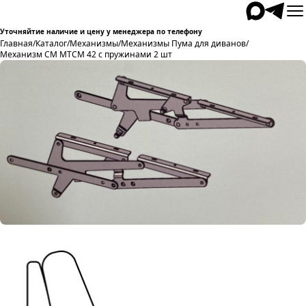
Уточняйтие наличие и цену у менеджера по телефону
Главная
/
Каталог
/
Механизмы
/
Механизмы Пума для диванов
/
Механизм СМ МТСМ 42 с пружинами 2 шт