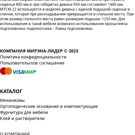
сиденья 800 мм и при габаритах дивана 950 мм составляет 1480 мм.
МТСМ-22 используется в моделях дивана с единой подушкой сиденья и
спинки, которая при раскладывании превращается в спальное место. При
этом размер спального места равен размерам подушки: 1250 мм. Для
использования в такой мебели возможно использование кронштейна
подголовника–подлокотника – Рамка подголовника.
КОМПАНИЯ МИРЭНА-ЛИДЕР © 2023
Политика конфиденциальности
Пользовательское соглашение
КАТАЛОГ
Механизмы
Ортопедические основания и комплектующие
Фурнитура для мебели
Клей и растворители
О КОМПАНИИ