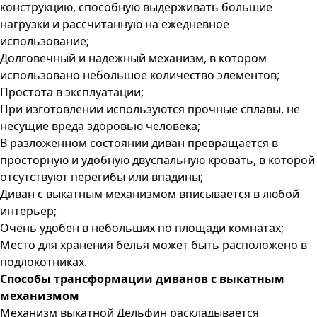
конструкцию, способную выдерживать большие
нагрузки и рассчитанную на ежедневное
использование;
Долговечный и надежный механизм, в котором
использовано небольшое количество элементов;
Простота в эксплуатации;
При изготовлении используются прочные сплавы, не
несущие вреда здоровью человека;
В разложенном состоянии диван превращается в
просторную и удобную двуспальную кровать, в которой
отсутствуют перегибы или впадины;
Диван с выкатным механизмом вписывается в любой
интерьер;
Очень удобен в небольших по площади комнатах;
Место для хранения белья может быть расположено в
подлокотниках.
Способы трансформации диванов с выкатным
механизмом
Механизм выкатной Дельфин раскладывается