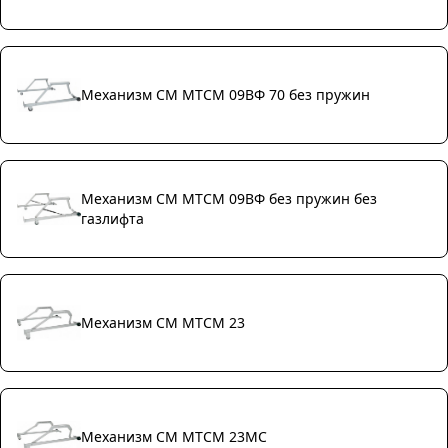
Механизм СМ МТСМ 09ВФ 70 без пружин
Механизм СМ МТСМ 09ВФ без пружин без
газлифта
Механизм СМ МТСМ 23
Механизм СМ МТСМ 23МС