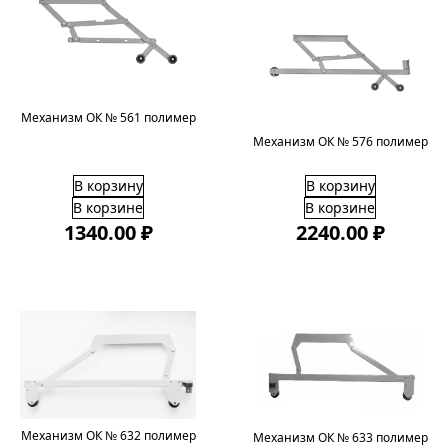
Механизм ОК № 561 полимер
Механизм ОК № 576 полимер
В корзину
В корзину
В корзине
В корзине
1340.00 ₽
2240.00 ₽
Механизм ОК № 632 полимер
Механизм ОК № 633 полимер