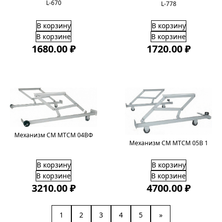
L-670
L-778
В корзину
В корзину
В корзине
В корзине
1680.00 ₽
1720.00 ₽
Механизм СМ МТСМ 04ВФ
Механизм СМ МТСМ 05В 1
В корзину
В корзину
В корзине
В корзине
3210.00 ₽
4700.00 ₽
1
2
3
4
5
»