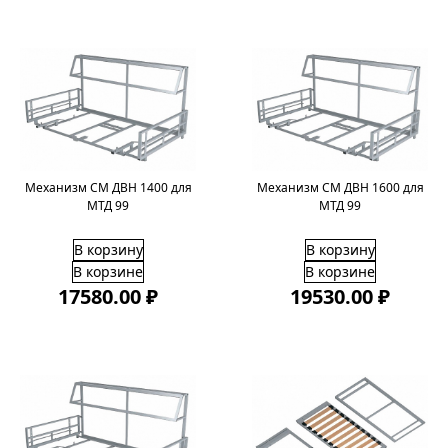
Механизм СМ ДВН 1400 для
Механизм СМ ДВН 1600 для
МТД 99
МТД 99
В корзину
В корзину
В корзине
В корзине
17580.00 ₽
19530.00 ₽