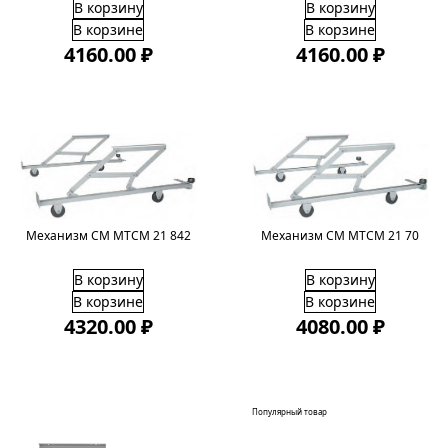
В корзину
В корзину
В корзине
В корзине
4160.00 ₽
4160.00 ₽
Механизм СМ МТСМ 21 70
Механизм СМ МТСМ 21 842
В корзину
В корзину
В корзине
В корзине
4320.00 ₽
4080.00 ₽
Популярный товар