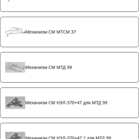
Механизм СМ МТСМ 37
Механизм СМ МТД 99
Механизм СМ НЭЛ-370+47 для МТД 99
Механизм СМ НЭЛ-370+47.2 для МТД 99