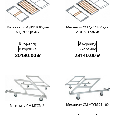
Механизм СМ ДКР 1600 для
Механизм СМ ДКР 1800 для
МТД 99 3 рамки
МТД 99 3 рамки
В корзину
В корзину
В корзине
В корзине
20130.00 ₽
23140.00 ₽
Механизм СМ МТСМ 21 100
Механизм СМ МТСМ 21