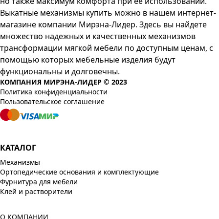
но также максимум комфорта при ее использовании.
Выкатные механизмы купить можно в нашем интернет-
магазине компании Мирэна-Лидер. Здесь вы найдете
множество надежных и качественных механизмов
трансформации мягкой мебели по доступным ценам, с
помощью которых мебельные изделия будут
функциональны и долговечны.
КОМПАНИЯ МИРЭНА-ЛИДЕР © 2023
Политика конфиденциальности
Пользовательское соглашение
КАТАЛОГ
Механизмы
Ортопедические основания и комплектующие
Фурнитура для мебели
Клей и растворители
О КОМПАНИИ