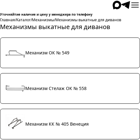
Уточняйтие наличие и цену у менеджера по телефону
Главная
/
Каталог
/
Механизмы
/
Механизмы выкатные для диванов
Механизмы выкатные для диванов
Механизм ОК № 549
Механизм Стелаж ОК № 558
Механизм КК № 405 Венеция