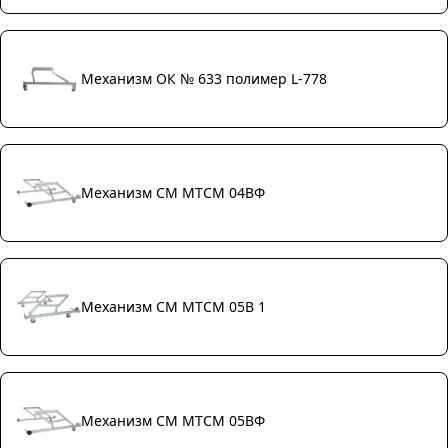
Механизм ОК № 633 полимер L-778
Механизм СМ МТСМ 04ВФ
Механизм СМ МТСМ 05В 1
Механизм СМ МТСМ 05ВФ