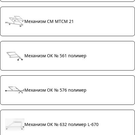
Механизм СМ МТСМ 21
Механизм ОК № 561 полимер
Механизм ОК № 576 полимер
Механизм ОК № 632 полимер L-670