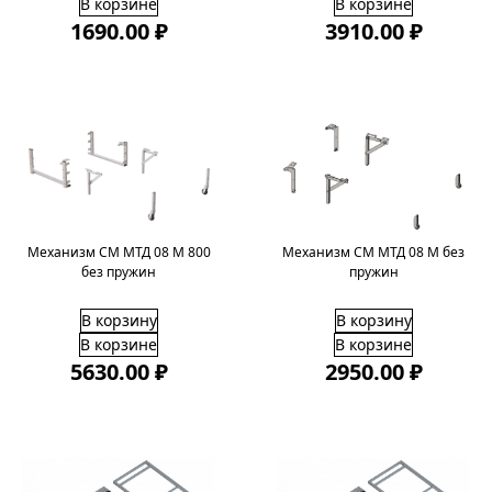
В корзине
В корзине
1690.00 ₽
3910.00 ₽
Механизм СМ МТД 08 М 800
Механизм СМ МТД 08 М без
без пружин
пружин
В корзину
В корзину
В корзине
В корзине
5630.00 ₽
2950.00 ₽