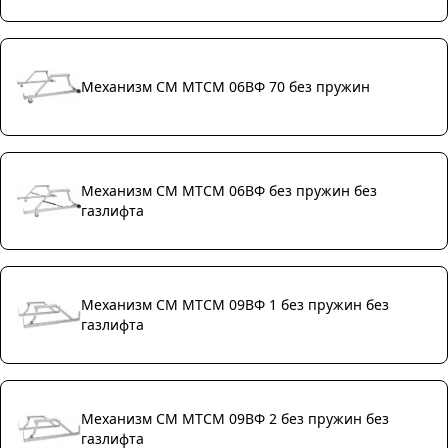
Механизм СМ МТСМ 06ВФ 70 без пружин
Механизм СМ МТСМ 06ВФ без пружин без
газлифта
Механизм СМ МТСМ 09ВФ 1 без пружин без
газлифта
Механизм СМ МТСМ 09ВФ 2 без пружин без
газлифта