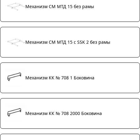
Механизм СМ МТД 15 без рамы
Механизм СМ МТД 15 c SSK 2 без рамы
Механизм КК № 708 1 Боковина
Механизм КК № 708 2000 Боковина