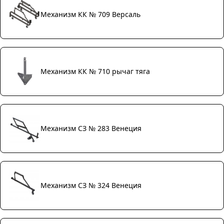
Механизм КК № 709 Версаль
Механизм КК № 710 рычаг тяга
Механизм СЗ № 283 Венеция
Механизм СЗ № 324 Венеция