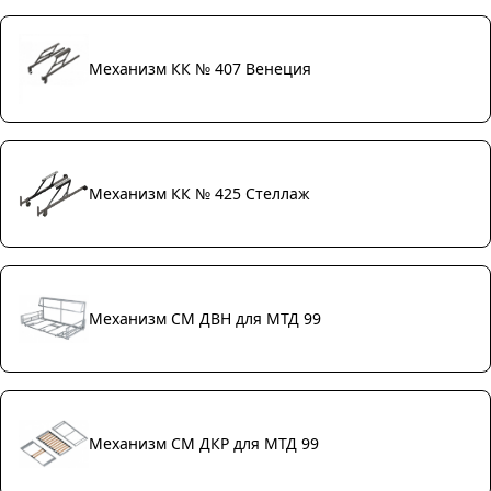
Механизм КК № 407 Венеция
Механизм КК № 425 Стеллаж
Механизм СМ ДВН для МТД 99
Механизм СМ ДКР для МТД 99