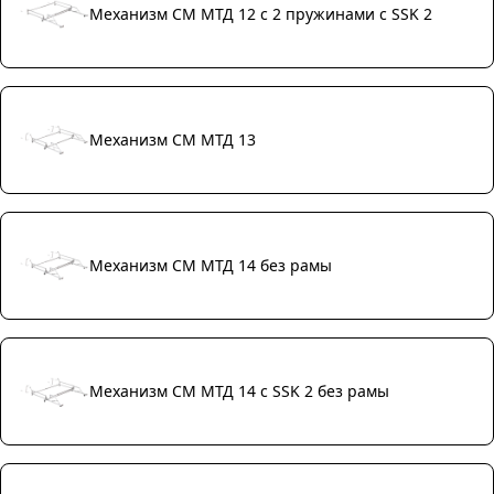
Механизм СМ МТД 12 с 2 пружинами с SSK 2
Механизм СМ МТД 13
Механизм СМ МТД 14 без рамы
Механизм СМ МТД 14 с SSK 2 без рамы