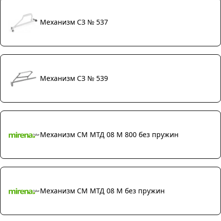
Механизм СЗ № 537
Механизм СЗ № 539
Механизм СМ МТД 08 М 800 без пружин
Механизм СМ МТД 08 М без пружин