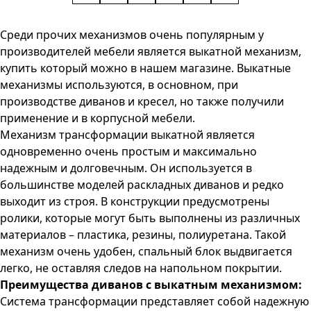
Среди прочих механизмов очень популярным у
производителей мебели является выкатной механизм,
купить который можно в нашем магазине. Выкатные
механизмы используются, в основном, при
производстве диванов и кресел, но также получили
применение и в корпусной мебели.
Механизм трансформации выкатной является
одновременно очень простым и максимально
надежным и долговечным. Он используется в
большинстве моделей раскладных диванов и редко
выходит из строя. В конструкции предусмотрены
ролики, которые могут быть выполнены из различных
материалов – пластика, резины, полиуретана. Такой
механизм очень удобен, спальный блок выдвигается
легко, не оставляя следов на напольном покрытии.
Преимущества диванов с выкатным механизмом:
Система трансформации представляет собой надежную