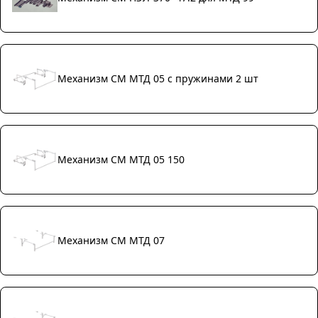
Механизм СМ МТД 05 с пружинами 2 шт
Механизм СМ МТД 05 150
Механизм СМ МТД 07