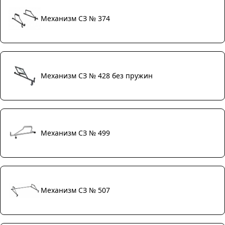
Механизм СЗ № 374
Механизм СЗ № 428 без пружин
Механизм СЗ № 499
Механизм СЗ № 507