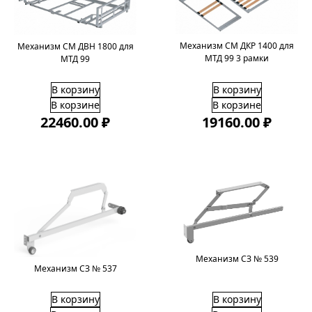
Механизм СМ ДКР 1400 для
Механизм СМ ДВН 1800 для
МТД 99 3 рамки
МТД 99
В корзину
В корзину
В корзине
В корзине
22460.00 ₽
19160.00 ₽
Механизм СЗ № 539
Механизм СЗ № 537
В корзину
В корзину