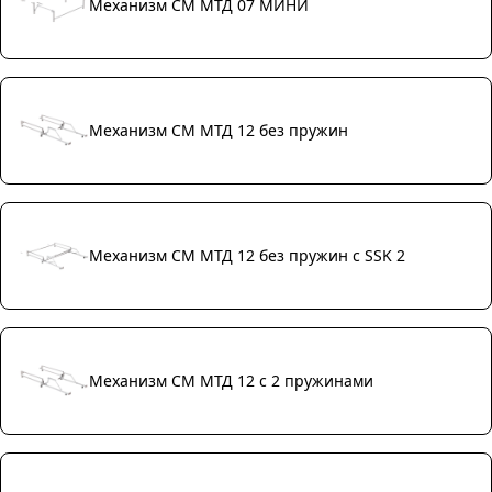
Механизм СМ МТД 07 МИНИ
Механизм СМ МТД 12 без пружин
Механизм СМ МТД 12 без пружин с SSK 2
Механизм СМ МТД 12 с 2 пружинами