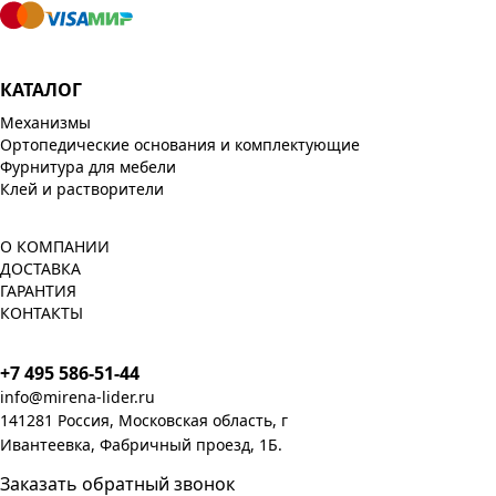
КАТАЛОГ
Механизмы
Ортопедические основания и комплектующие
Фурнитура для мебели
Клей и растворители
О КОМПАНИИ
ДОСТАВКА
ГАРАНТИЯ
КОНТАКТЫ
+7 495 586-51-44
info@mirena-lider.ru
141281 Россия, Московская область, г
Ивантеевка, Фабричный проезд, 1Б.
Заказать обратный звонок