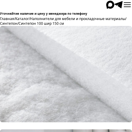
Уточняйтие наличие и цену у менеджера по телефону
Главная
/
Каталог
/
Наполнители для мебели и прокладочные материалы
/
Синтепон
/
Синтепон 100 шир 150 см