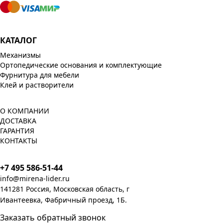
КАТАЛОГ
Механизмы
Ортопедические основания и комплектующие
Фурнитура для мебели
Клей и растворители
О КОМПАНИИ
ДОСТАВКА
ГАРАНТИЯ
КОНТАКТЫ
+7 495 586-51-44
info@mirena-lider.ru
141281 Россия, Московская область, г
Ивантеевка, Фабричный проезд, 1Б.
Заказать обратный звонок