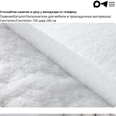
Уточняйтие наличие и цену у менеджера по телефону
Главная
/
Каталог
/
Наполнители для мебели и прокладочные материалы
/
Синтепон
/
Синтепон 100 шир 240 см