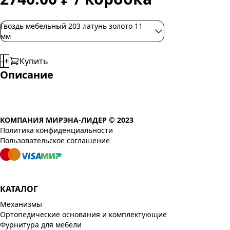
Гвоздь мебельный 203 латунь золото 11
мм
-
+
Купить
Описание
КОМПАНИЯ МИРЭНА-ЛИДЕР © 2023
Политика конфиденциальности
Пользовательское соглашение
КАТАЛОГ
Механизмы
Ортопедические основания и комплектующие
Фурнитура для мебели