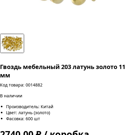
Гвоздь мебельный 203 латунь золото 11
мм
Код товара: 0014882
В наличии
Производитель: Китай
Цвет: латунь (золото)
Фасовка: 600 шт
2740.00 ₽ / коробка