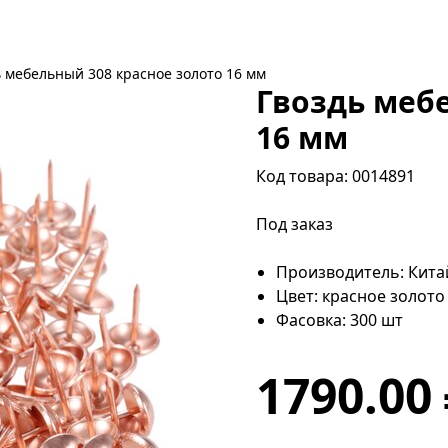
ь мебельный 308 красное золото 16 мм
Гвоздь меб
16 мм
Код товара: 0014891
Под заказ
Производитель: Кита
Цвет: красное золото
Фасовка: 300 шт
1790.00