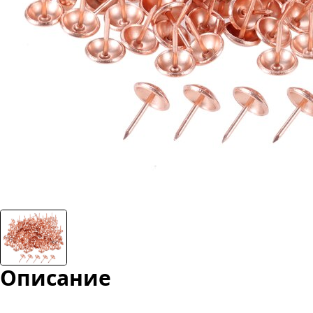
Описание