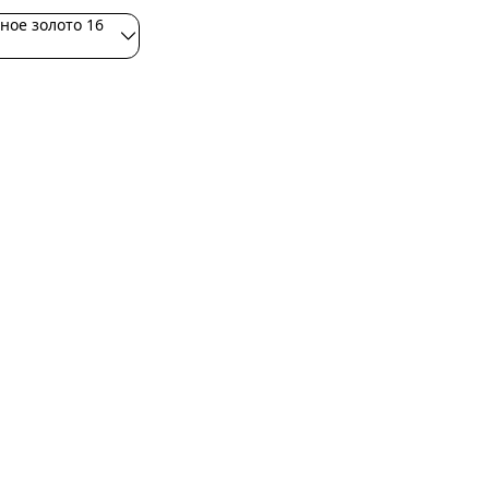
ное золото 16