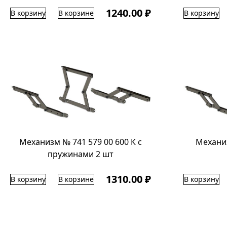
1240.00 ₽
В корзину
В корзине
В корзину
Механизм № 741 579 00 600 К с
Механиз
пружинами 2 шт
1310.00 ₽
В корзину
В корзине
В корзину