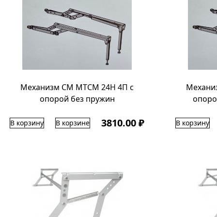
Механизм СМ МТСМ 24Н 4П с
Механи
опорой без пружин
опоро
3810.00 ₽
В корзину
В корзине
В корзину