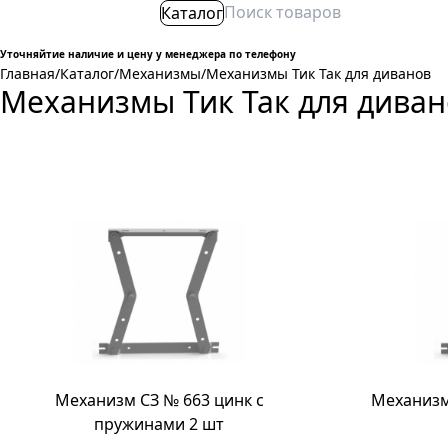
Каталог
Уточняйтие наличие и цену у менеджера по телефону
Главная
/
Каталог
/
Механизмы
/
Механизмы Тик Так для диванов
Механизмы Тик Так для диван
Механизм СЗ № 663 цинк с
Механизм
пружинами 2 шт