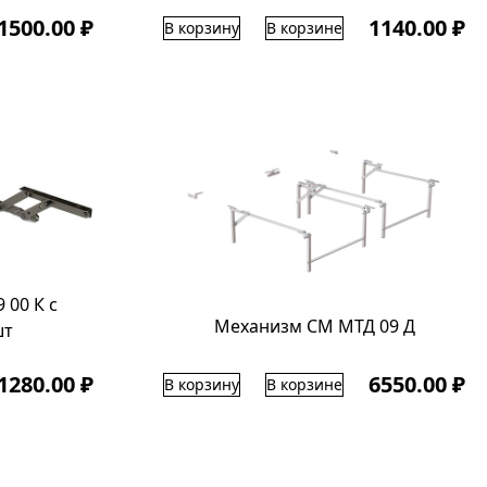
1500.00 ₽
1140.00 ₽
В корзину
В корзине
 00 К с
Механизм СМ МТД 09 Д
шт
1280.00 ₽
6550.00 ₽
В корзину
В корзине