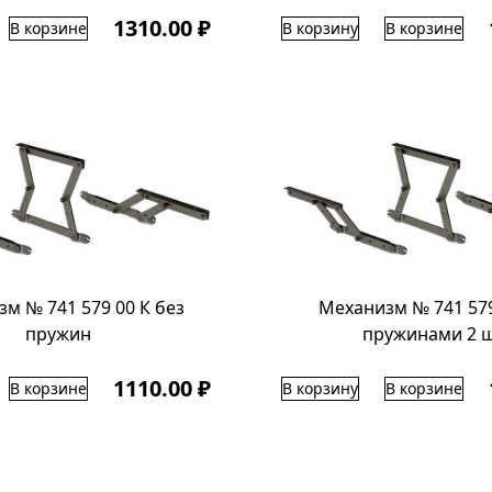
1310.00 ₽
В корзине
В корзину
В корзине
м № 741 579 00 К без
Механизм № 741 579
пружин
пружинами 2 
1110.00 ₽
В корзине
В корзину
В корзине