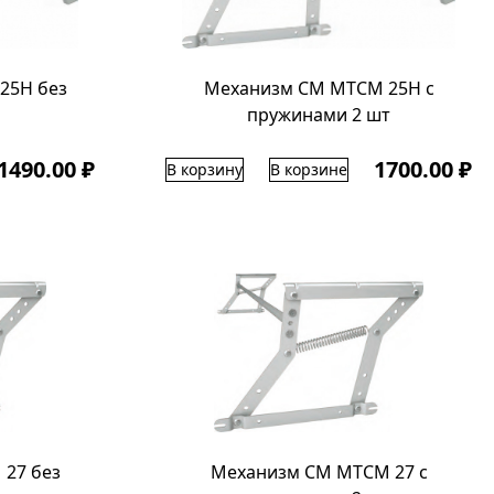
25Н без
Механизм СМ МТСМ 25Н с
пружинами 2 шт
1490.00 ₽
1700.00 ₽
В корзину
В корзине
27 без
Механизм СМ МТСМ 27 с