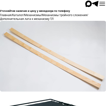
Уточняйтие наличие и цену у менеджера по телефону
Главная
/
Каталог
/
Механизмы
/
Механизмы тройного сложения
/
Дополнительная лата к механизму ТЛ