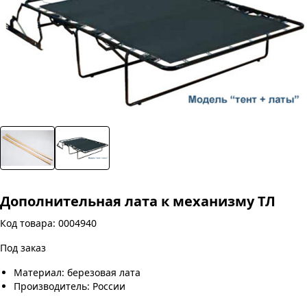
Дополнительная лата к механизму ТЛ
Код товара: 0004940
Под заказ
Материал: березовая лата
Производитель: России