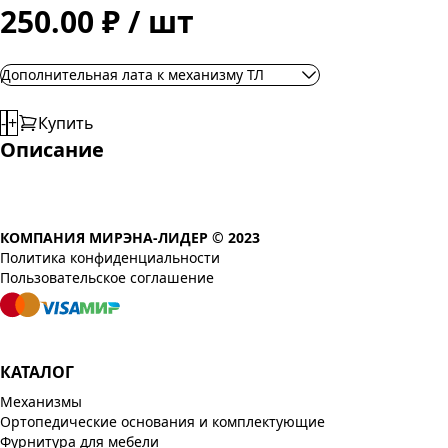
250.00 ₽ / шт
Дополнительная лата к механизму ТЛ
-
+
Купить
Описание
КОМПАНИЯ МИРЭНА-ЛИДЕР © 2023
Политика конфиденциальности
Пользовательское соглашение
КАТАЛОГ
Механизмы
Ортопедические основания и комплектующие
Фурнитура для мебели