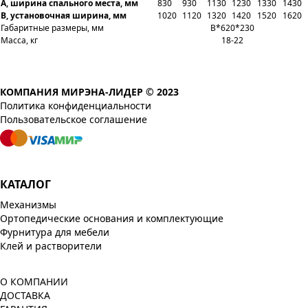
А, ширина спального места, мм
830
930
1130
1230
1330
1430
В, установочная ширина, мм
1020
1120
1320
1420
1520
1620
Габаритные размеры, мм
B*620*230
Масса, кг
18-22
КОМПАНИЯ МИРЭНА-ЛИДЕР © 2023
Политика конфиденциальности
Пользовательское соглашение
КАТАЛОГ
Механизмы
Ортопедические основания и комплектующие
Фурнитура для мебели
Клей и растворители
О КОМПАНИИ
ДОСТАВКА