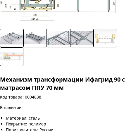
Механизм трансформации Ифагрид 90 с
матрасом ППУ 70 мм
Код товара: 0004838
В наличии
Материал: сталь
Покрытие: полимер
Производитель: России