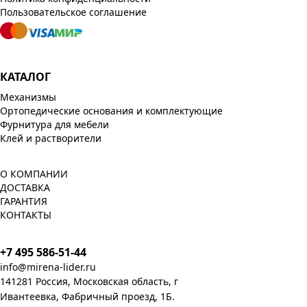
Пользовательское соглашение
КАТАЛОГ
Механизмы
Ортопедические основания и комплектующие
Фурнитура для мебели
Клей и растворители
О КОМПАНИИ
ДОСТАВКА
ГАРАНТИЯ
КОНТАКТЫ
+7 495 586-51-44
info@mirena-lider.ru
141281 Россия, Московская область, г
Ивантеевка, Фабричный проезд, 1Б.