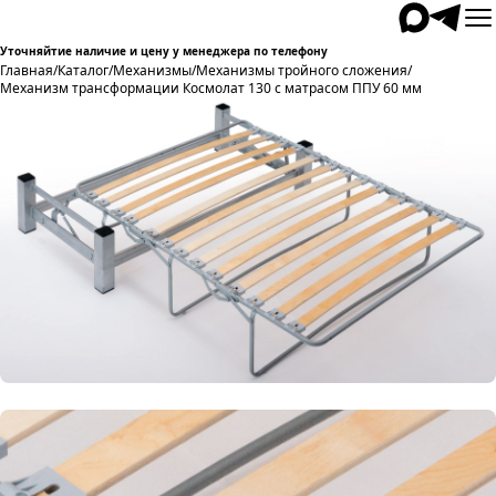
Уточняйтие наличие и цену у менеджера по телефону
Главная
/
Каталог
/
Механизмы
/
Механизмы тройного сложения
/
Механизм трансформации Космолат 130 с матрасом ППУ 60 мм