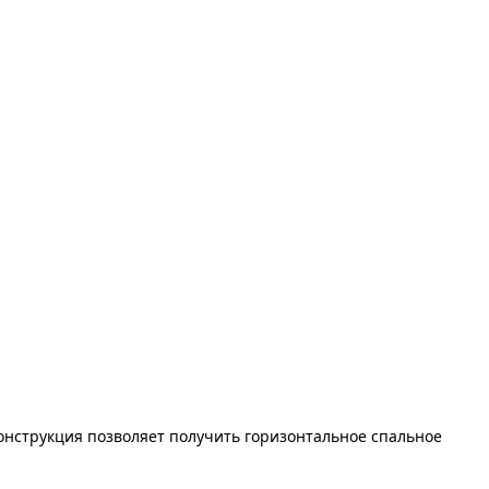
онструкция позволяет получить горизонтальное спальное