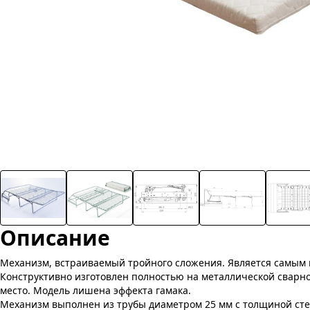
Описание
Механизм, встраиваемый тройного сложения. Является самым ко
Конструктивно изготовлен полностью на металлической сварн
место. Модель лишена эффекта гамака.
Механизм выполнен из трубы диаметром 25 мм с толщиной стен