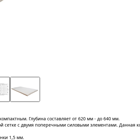
мпактным. Глубина составляет от 620 мм - до 640 мм.
ой сетке с двумя поперечными силовыми элементами. Данная к
ки 1,5 мм.