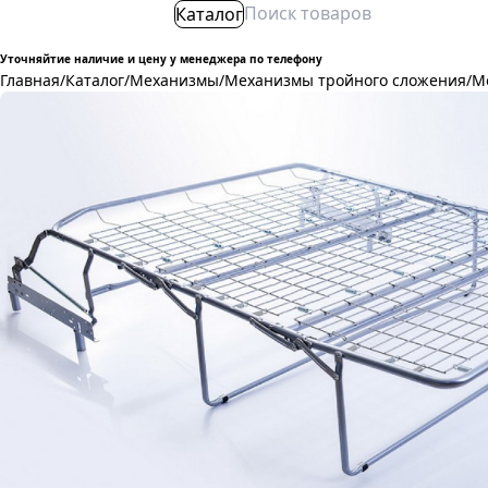
Каталог
Уточняйтие наличие и цену у менеджера по телефону
Главная
/
Каталог
/
Механизмы
/
Механизмы тройного сложения
/
М