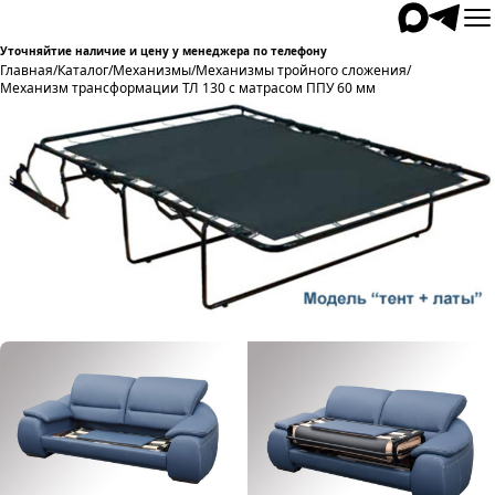
Уточняйтие наличие и цену у менеджера по телефону
Главная
/
Каталог
/
Механизмы
/
Механизмы тройного сложения
/
Механизм трансформации ТЛ 130 с матрасом ППУ 60 мм