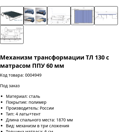
Механизм трансформации ТЛ 130 с
матрасом ППУ 60 мм
Код товара: 0004949
Под заказ
Материал: сталь
Покрытие: полимер
Производитель: России
Тип: 4 латы+тент
Длина спального места: 1870 мм
Вид: механизм в три сложения
Толщина матраса: 6 см