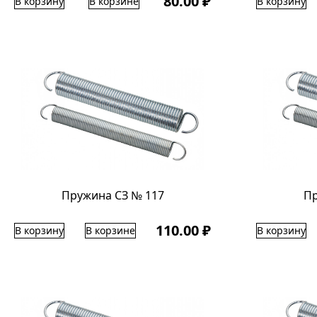
80.00 ₽
В корзину
В корзине
В корзину
Пружина СЗ № 117
Пр
110.00 ₽
В корзину
В корзине
В корзину