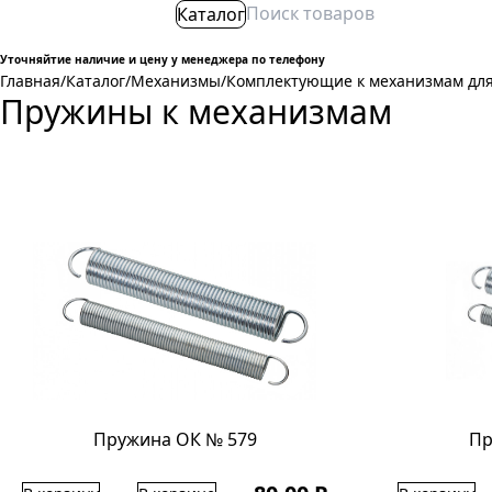
Каталог
Уточняйтие наличие и цену у менеджера по телефону
Главная
/
Каталог
/
Механизмы
/
Комплектующие к механизмам дл
Пружины к механизмам
Пружина ОК № 579
Пр