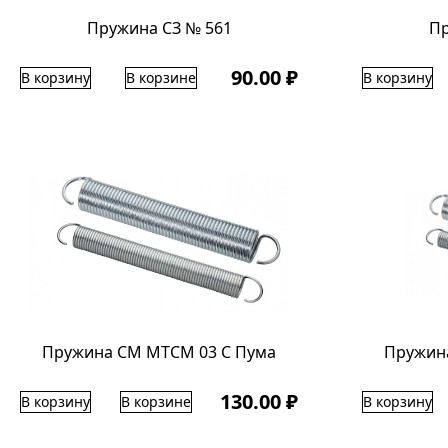
Пружина СЗ № 561
Пр
90.00 ₽
В корзину
В корзине
В корзину
Пружина СМ МТСМ 03 С Пума
Пружина
130.00 ₽
В корзину
В корзине
В корзину