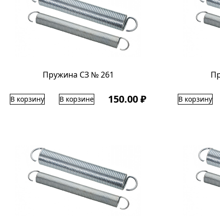
Пружина СЗ № 261
Пр
150.00 ₽
В корзину
В корзине
В корзину