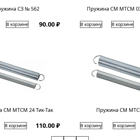
ужина СЗ № 562
Пружина СМ МТСМ 03
90.00 ₽
В корзине
В корзину
В корзине
 СМ МТСМ 24 Тик-Так
Пружина СМ МТС
110.00 ₽
В корзине
В корзину
В корзине