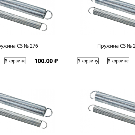
ужина СЗ № 276
Пружина СЗ № 
100.00 ₽
В корзине
В корзину
В корзине