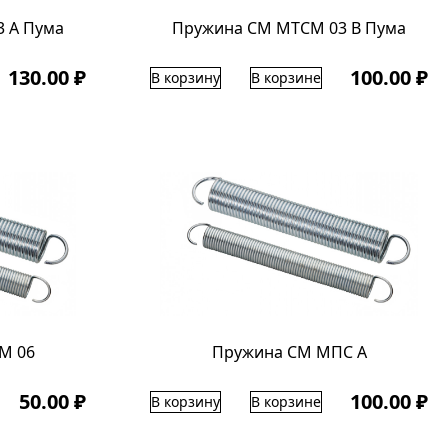
 А Пума
Пружина СМ МТСМ 03 В Пума
130.00 ₽
100.00 ₽
В корзину
В корзине
М 06
Пружина СМ МПС А
50.00 ₽
100.00 ₽
В корзину
В корзине