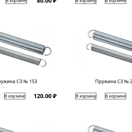
80.00 ₽
В корзине
В корзину
В корзине
ужина СЗ № 153
Пружина СЗ № 
120.00 ₽
В корзине
В корзину
В корзине