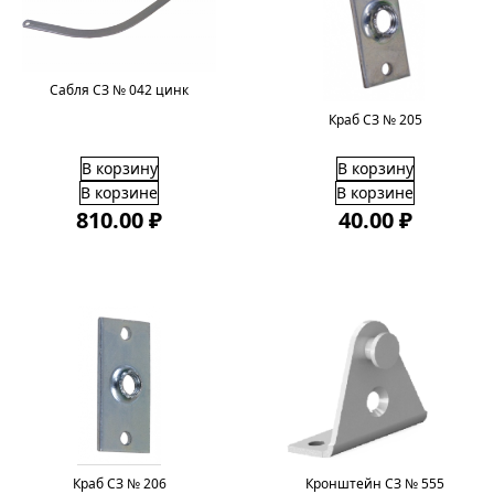
Сабля СЗ № 042 цинк
Краб СЗ № 205
В корзину
В корзину
В корзине
В корзине
810.00 ₽
40.00 ₽
Краб СЗ № 206
Кронштейн СЗ № 555