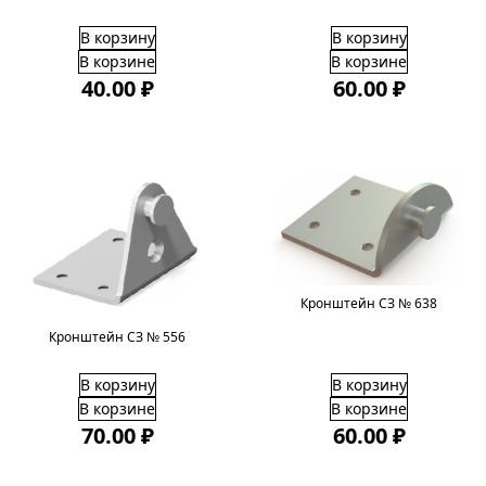
В корзину
В корзину
В корзине
В корзине
40.00 ₽
60.00 ₽
Кронштейн СЗ № 638
Кронштейн СЗ № 556
В корзину
В корзину
В корзине
В корзине
70.00 ₽
60.00 ₽