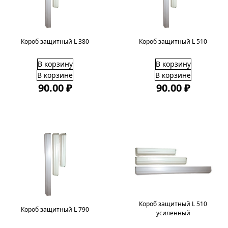
Короб защитный L 380
Короб защитный L 510
В корзину
В корзину
В корзине
В корзине
90.00 ₽
90.00 ₽
Короб защитный L 510
Короб защитный L 790
усиленный