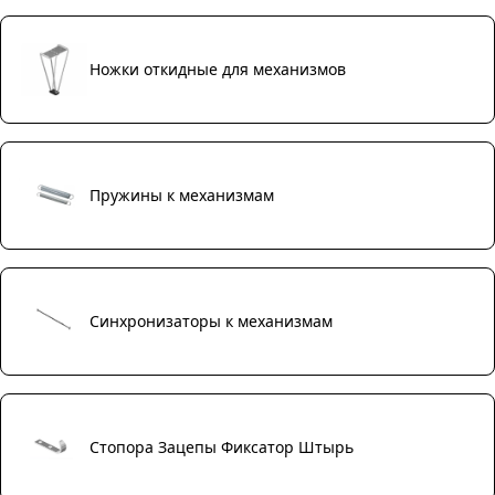
Ножки откидные для механизмов
Пружины к механизмам
Синхронизаторы к механизмам
Стопора Зацепы Фиксатор Штырь