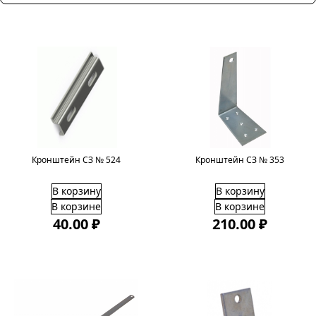
Кронштейн СЗ № 524
Кронштейн СЗ № 353
В корзину
В корзину
В корзине
В корзине
40.00 ₽
210.00 ₽