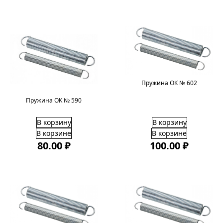
Пружина ОК № 602
Пружина ОК № 590
В корзину
В корзину
В корзине
В корзине
80.00 ₽
100.00 ₽