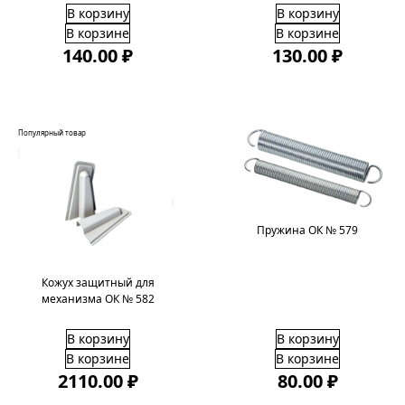
В корзину
В корзину
В корзине
В корзине
140.00 ₽
130.00 ₽
Популярный товар
Пружина ОК № 579
Кожух защитный для
механизма ОК № 582
В корзину
В корзину
В корзине
В корзине
2110.00 ₽
80.00 ₽