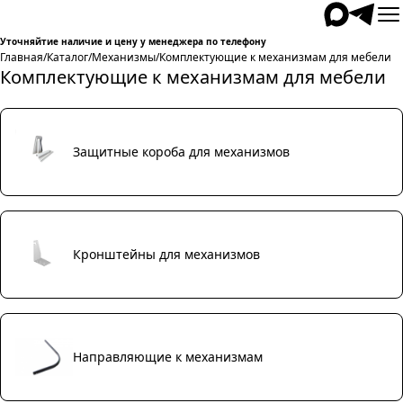
Уточняйтие наличие и цену у менеджера по телефону
Главная
/
Каталог
/
Механизмы
/
Комплектующие к механизмам для мебели
Комплектующие к механизмам для мебели
Защитные короба для механизмов
Кронштейны для механизмов
Направляющие к механизмам