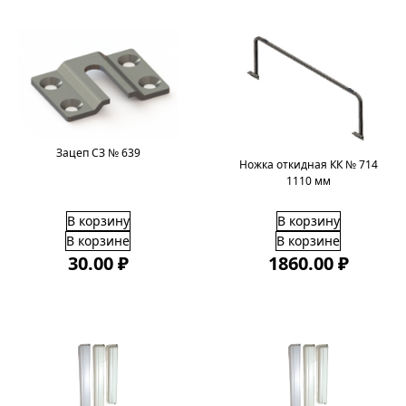
Зацеп СЗ № 639
Ножка откидная КК № 714
1110 мм
В корзину
В корзину
В корзине
В корзине
30.00 ₽
1860.00 ₽