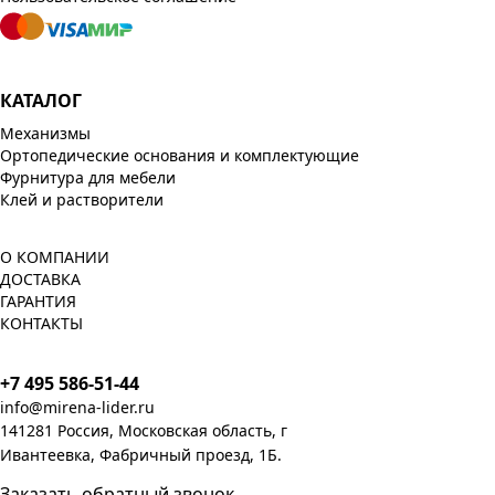
КАТАЛОГ
Механизмы
Ортопедические основания и комплектующие
Фурнитура для мебели
Клей и растворители
О КОМПАНИИ
ДОСТАВКА
ГАРАНТИЯ
КОНТАКТЫ
+7 495 586-51-44
info@mirena-lider.ru
141281 Россия, Московская область, г
Ивантеевка, Фабричный проезд, 1Б.
Заказать обратный звонок