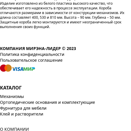
Изделие изготовлено из белого пластика высокого качество, что
обеспечивает его надежность в процессе эксплуатации. Короба
отличаются размерами в зависимости от конструкции механизмов. Их
длина составляет 400, 530 и 810 мм. Высота – 90 мм. Глубина – 50 мм.
Защитные короба легко монтируются и имеют неограниченный срок
выполнения своих функций.
КОМПАНИЯ МИРЭНА-ЛИДЕР © 2023
Политика конфиденциальности
Пользовательское соглашение
КАТАЛОГ
Механизмы
Ортопедические основания и комплектующие
Фурнитура для мебели
Клей и растворители
О КОМПАНИИ