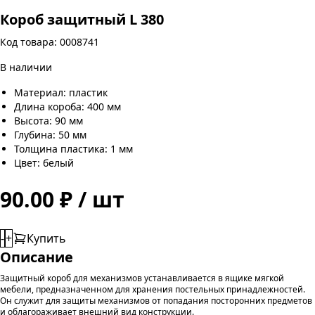
Короб защитный L 380
Код товара: 0008741
В наличии
Материал: пластик
Длина короба: 400 мм
Высота: 90 мм
Глубина: 50 мм
Толщина пластика: 1 мм
Цвет: белый
90.00 ₽ / шт
-
+
Купить
Описание
Защитный короб для механизмов устанавливается в ящике мягкой
мебели, предназначенном для хранения постельных принадлежностей.
Он служит для защиты механизмов от попадания посторонних предметов
и облагораживает внешний вид конструкции.