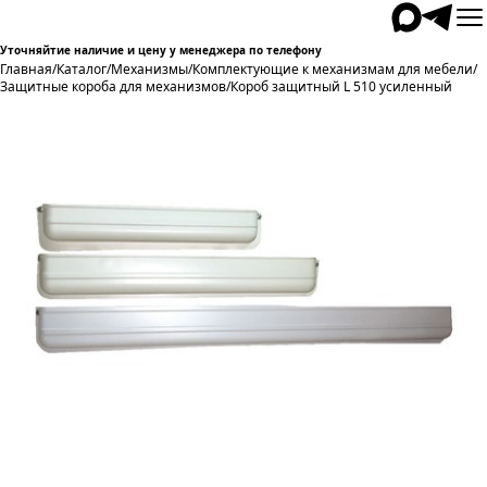
Уточняйтие наличие и цену у менеджера по телефону
Главная
/
Каталог
/
Механизмы
/
Комплектующие к механизмам для мебели
/
Защитные короба для механизмов
/
Короб защитный L 510 усиленный