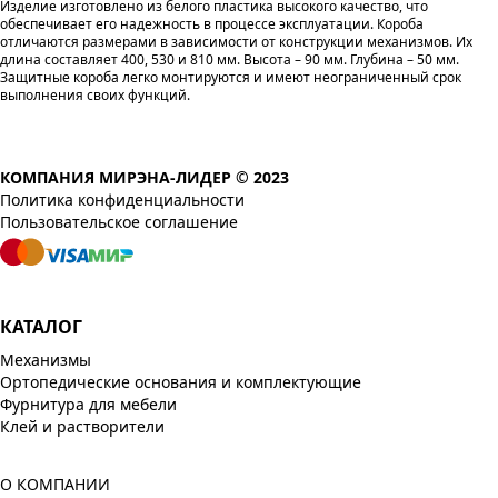
Изделие изготовлено из белого пластика высокого качество, что
обеспечивает его надежность в процессе эксплуатации. Короба
отличаются размерами в зависимости от конструкции механизмов. Их
длина составляет 400, 530 и 810 мм. Высота – 90 мм. Глубина – 50 мм.
Защитные короба легко монтируются и имеют неограниченный срок
выполнения своих функций.
КОМПАНИЯ МИРЭНА-ЛИДЕР © 2023
Политика конфиденциальности
Пользовательское соглашение
КАТАЛОГ
Механизмы
Ортопедические основания и комплектующие
Фурнитура для мебели
Клей и растворители
О КОМПАНИИ