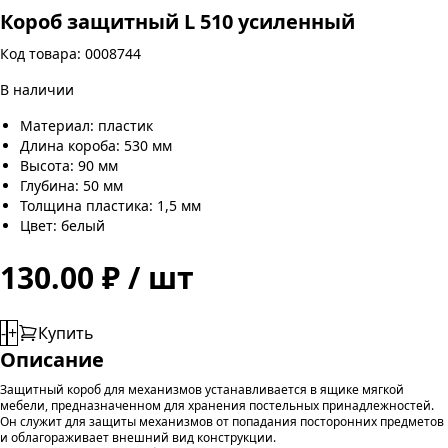
Короб защитный L 510 усиленный
Код товара: 0008744
В наличии
Материал: пластик
Длина короба: 530 мм
Высота: 90 мм
Глубина: 50 мм
Толщина пластика: 1,5 мм
Цвет: белый
130.00 ₽ / шт
-
+
Купить
Описание
Защитный короб для механизмов устанавливается в ящике мягкой
мебели, предназначенном для хранения постельных принадлежностей.
Он служит для защиты механизмов от попадания посторонних предметов
и облагораживает внешний вид конструкции.