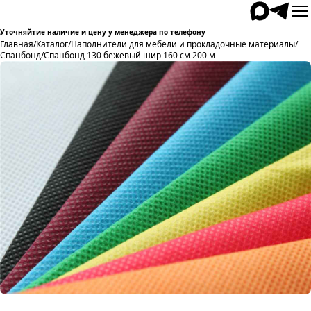
Уточняйтие наличие и цену у менеджера по телефону
Главная
/
Каталог
/
Наполнители для мебели и прокладочные материалы
/
Спанбонд
/
Спанбонд 130 бежевый шир 160 см 200 м