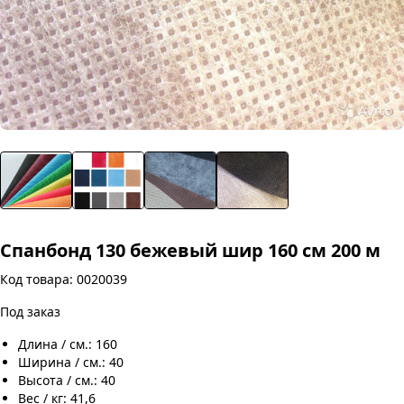
Спанбонд 130 бежевый шир 160 см 200 м
Код товара: 0020039
Под заказ
Длина / см.: 160
Ширина / см.: 40
Высота / см.: 40
Вес / кг: 41,6