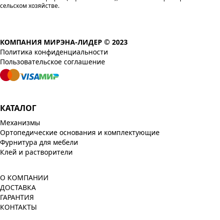
сельском хозяйстве.
КОМПАНИЯ МИРЭНА-ЛИДЕР © 2023
Политика конфиденциальности
Пользовательское соглашение
КАТАЛОГ
Механизмы
Ортопедические основания и комплектующие
Фурнитура для мебели
Клей и растворители
О КОМПАНИИ
ДОСТАВКА
ГАРАНТИЯ
КОНТАКТЫ