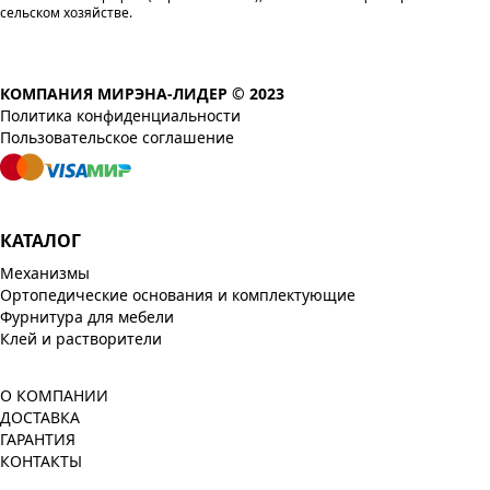
сельском хозяйстве.
КОМПАНИЯ МИРЭНА-ЛИДЕР © 2023
Политика конфиденциальности
Пользовательское соглашение
КАТАЛОГ
Механизмы
Ортопедические основания и комплектующие
Фурнитура для мебели
Клей и растворители
О КОМПАНИИ
ДОСТАВКА
ГАРАНТИЯ
КОНТАКТЫ