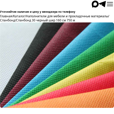
Уточняйтие наличие и цену у менеджера по телефону
Главная
/
Каталог
/
Наполнители для мебели и прокладочные материалы
/
Спанбонд
/
Спанбонд 30 черный шир 160 см 750 м