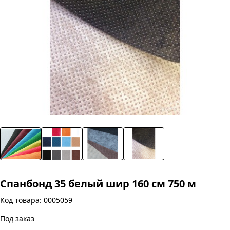
Спанбонд 35 белый шир 160 см 750 м
Код товара: 0005059
Под заказ