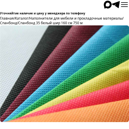
Уточняйтие наличие и цену у менеджера по телефону
Главная
/
Каталог
/
Наполнители для мебели и прокладочные материалы
/
Спанбонд
/
Спанбонд 35 белый шир 160 см 750 м