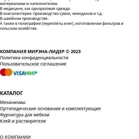
материалами и наполнителем.
В медицине, как одноразовая одежда.
В кожгалантерее: производство сумок, чемоданов и т.д.
В швейном производстве.
А также в полиграфии (переплёты книг), изготовлении фильтров и
сельском хозяйстве.
КОМПАНИЯ МИРЭНА-ЛИДЕР © 2023
Политика конфиденциальности
Пользовательское соглашение
КАТАЛОГ
Механизмы
Ортопедические основания и комплектующие
Фурнитура для мебели
Клей и растворители
О КОМПАНИИ