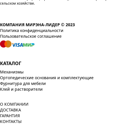
сельском хозяйстве.
КОМПАНИЯ МИРЭНА-ЛИДЕР © 2023
Политика конфиденциальности
Пользовательское соглашение
КАТАЛОГ
Механизмы
Ортопедические основания и комплектующие
Фурнитура для мебели
Клей и растворители
О КОМПАНИИ
ДОСТАВКА
ГАРАНТИЯ
КОНТАКТЫ