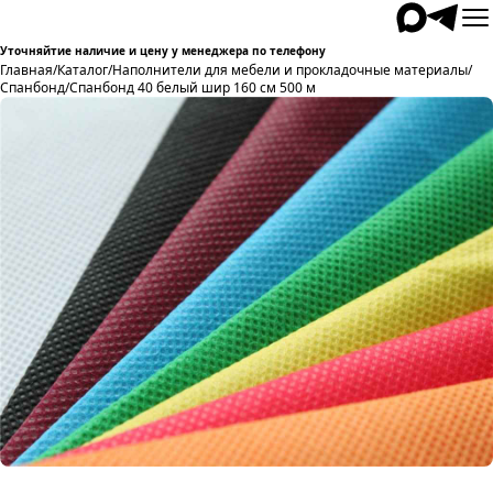
Уточняйтие наличие и цену у менеджера по телефону
Главная
/
Каталог
/
Наполнители для мебели и прокладочные материалы
/
Спанбонд
/
Спанбонд 40 белый шир 160 cм 500 м