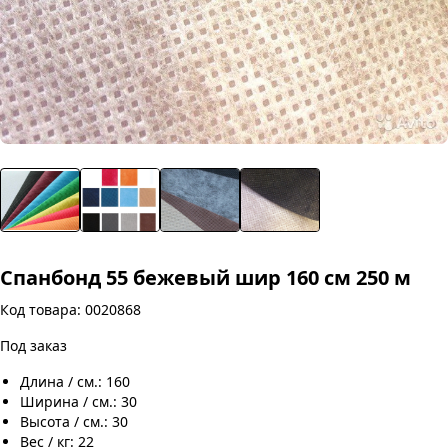
Спанбонд 55 бежевый шир 160 см 250 м
Код товара: 0020868
Под заказ
Длина / см.: 160
Ширина / см.: 30
Высота / см.: 30
Вес / кг: 22