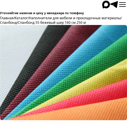
Уточняйтие наличие и цену у менеджера по телефону
Главная
/
Каталог
/
Наполнители для мебели и прокладочные материалы
/
Спанбонд
/
Спанбонд 55 бежевый шир 160 см 250 м