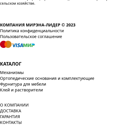
сельском хозяйстве.
КОМПАНИЯ МИРЭНА-ЛИДЕР © 2023
Политика конфиденциальности
Пользовательское соглашение
КАТАЛОГ
Механизмы
Ортопедические основания и комплектующие
Фурнитура для мебели
Клей и растворители
О КОМПАНИИ
ДОСТАВКА
ГАРАНТИЯ
КОНТАКТЫ