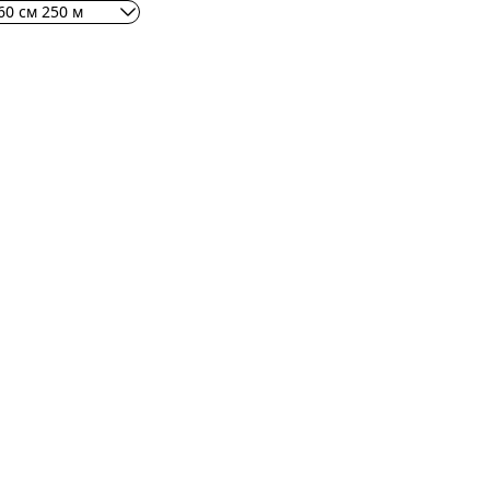
0 см 250 м