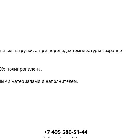
ьные нагрузки, а при перепадах температуры сохраняет
00% полипропилена.
чными материалами и наполнителем.
+7 495 586-51-44