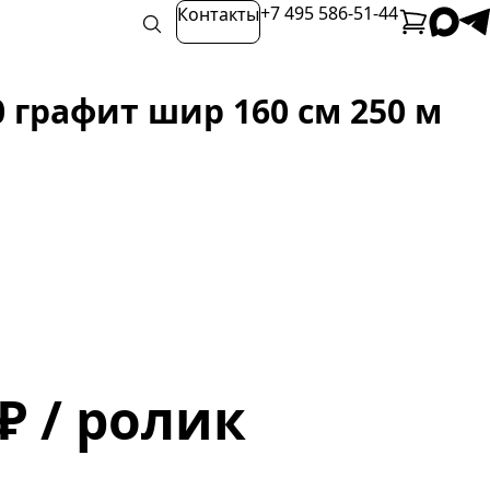
+7 495 586-51-44
Контакты
 графит шир 160 см 250 м
 ₽ / ролик