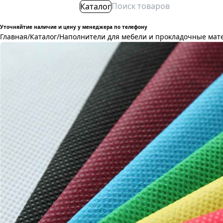
Каталог
Уточняйтие наличие и цену у менеджера по телефону
Главная
/
Каталог
/
Наполнители для мебели и прокладочные мат